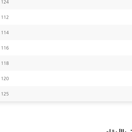
124
112
114
116
118
120
125