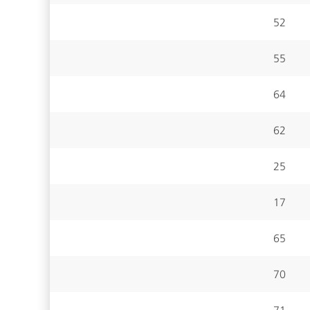
52
55
64
62
25
17
65
70
71