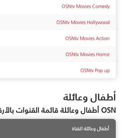
OSNtv Movies Comedy
OSNtv Movies Hollywood
OSNtv Movies Action
OSNtv Movies Horror
OSNtv Pop up
أطفال وعائلة
OSN أطفال وعائلة قائمة القنوات بالأرقام
أطفال وعائلة القناة