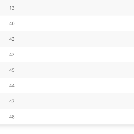
13
40
43
42
45
44
47
48