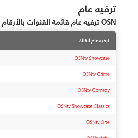
ترفيه عام
OSN ترفيه عام قائمة القنوات بالأرقام
ترفيه عام القناة
OSNtv Showcase
OSNtv Crime
OSNtv Comedy
OSNtv Showcase Classics
OSNtv One
OSNtv Iqiyi