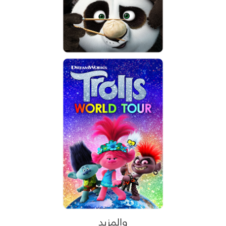
والمزيد