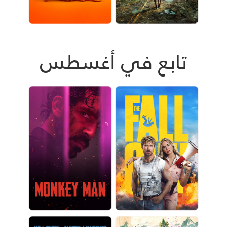
تابع في أغسطس