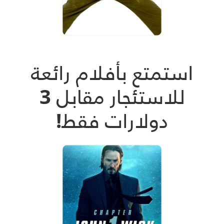
استمتع بأفلام رائعة
للاستئجار مقابل 3
دولارات فقط!