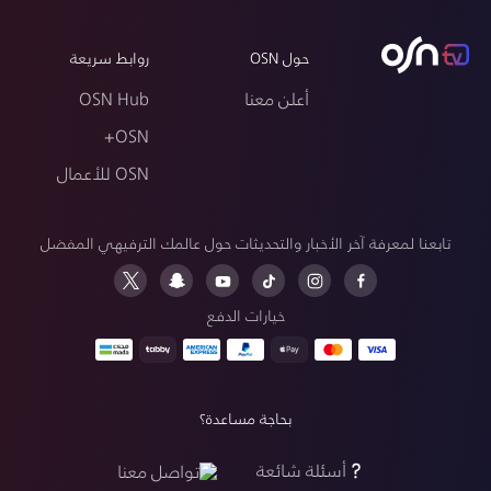
حول OSN
روابط سريعة
أعلن معنا
OSN Hub
OSN+
OSN للأعمال
تابعنا لمعرفة آخر الأخبار والتحديثات حول عالمك الترفيهي المفضل
خيارات الدفع
بحاجة مساعدة؟
أسئلة شائعة
تواصل معنا