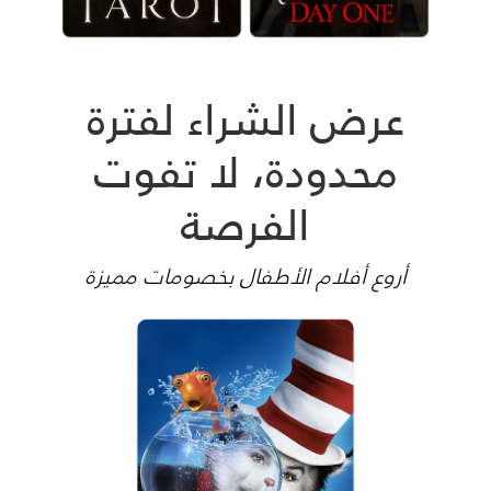
عرض الشراء لفترة
محدودة، لا تفوت
الفرصة
أروع أفلام الأطفال بخصومات مميزة