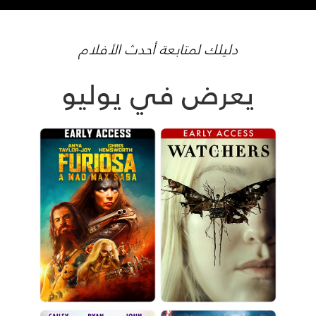
دليلك لمتابعة أحدث الأفلام
يعرض في يوليو