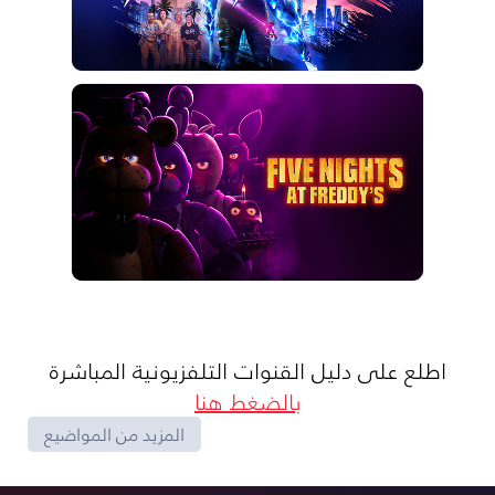
اطلع على دليل القنوات التلفزيونية المباشرة
بالضغط هنا
المزيد من المواضيع