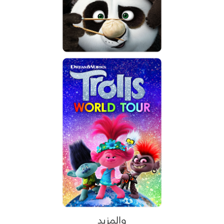
والمزيد