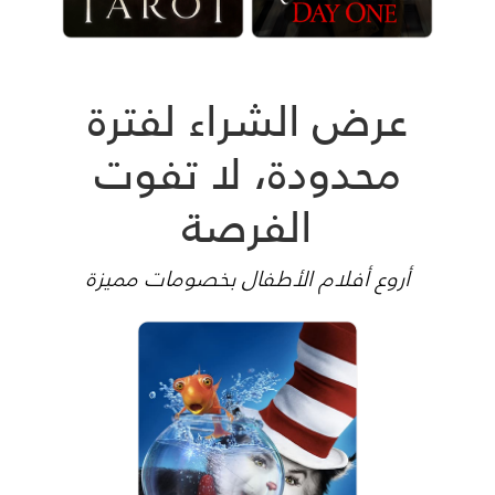
عرض الشراء لفترة
محدودة، لا تفوت
الفرصة
أروع أفلام الأطفال بخصومات مميزة