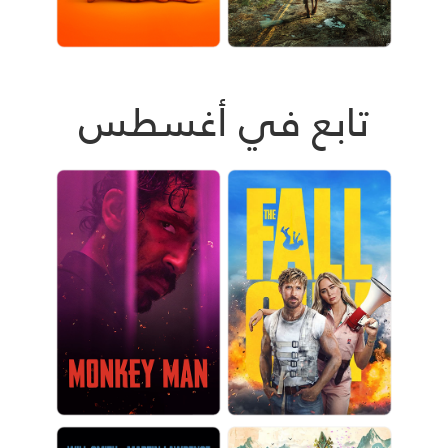
تابع في أغسطس