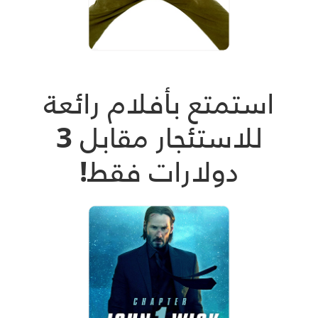
استمتع بأفلام رائعة
للاستئجار مقابل 3
دولارات فقط!