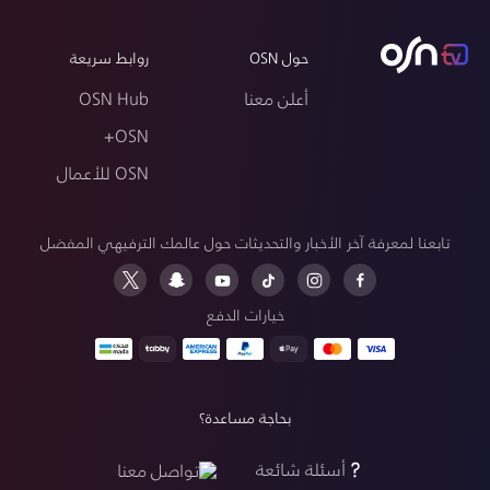
حول OSN
روابط سريعة
أعلن معنا
OSN Hub
OSN+
OSN للأعمال
تابعنا لمعرفة آخر الأخبار والتحديثات حول عالمك الترفيهي المفضل
خيارات الدفع
بحاجة مساعدة؟
أسئلة شائعة
تواصل معنا