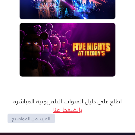
اطلع على دليل القنوات التلفزيونية المباشرة
بالضغط هنا
المزيد من المواضيع