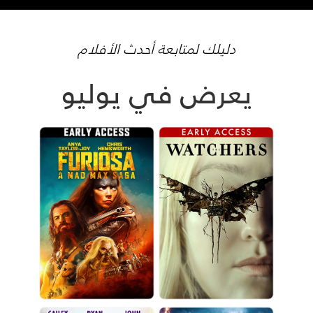
دليلك لمتابعة أحدث الأفلام
يعرض في يوليو