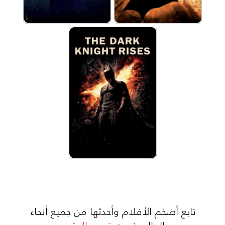
تابع أضخم الأفلام وأحدثها من جميع أنحاء
العالم ضمن
قسم المتجر.