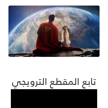
تابع المقطع الترويجي