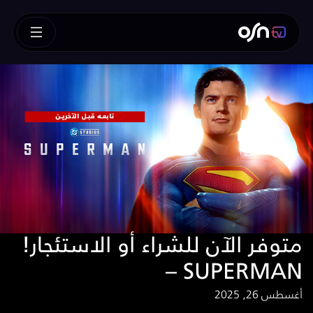
!متوفر الآن للشراء أو الاستئجار
– SUPERMAN
أغسطس 26, 2025