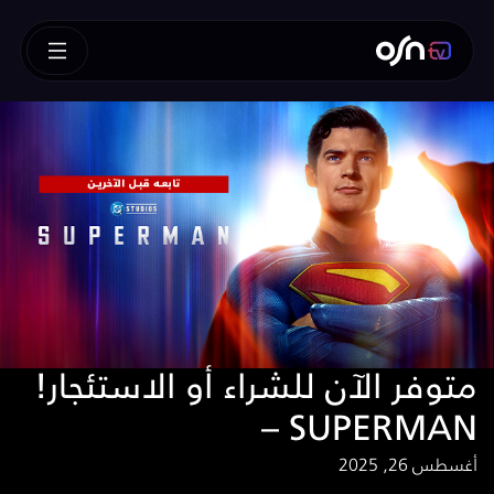
!متوفر الآن للشراء أو الاستئجار
– SUPERMAN
أغسطس 26, 2025