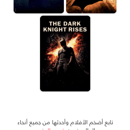
تابع أضخم الأفلام وأحدثها من جميع أنحاء
العالم ضمن
قسم المتجر.