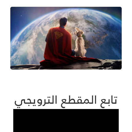
تابع المقطع الترويجي