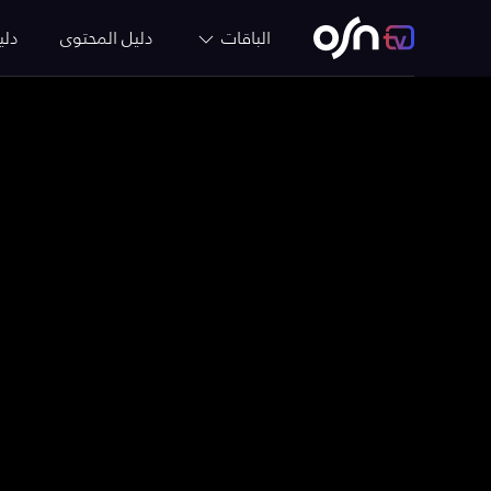
الباقات
دليل المحتوى
دلي