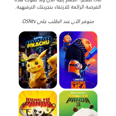
الفرصة الرائعة للارتقاء بتجربتك الترفيهية.
متوفر الآن عند الطلب على OSNtv