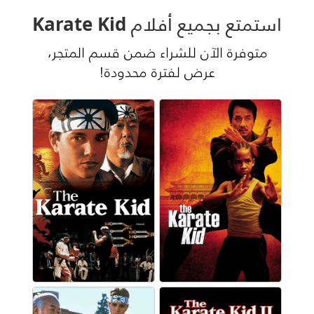
استمتع بجميع أفلام Karate Kid
متوفرة الآن للشراء ضمن قسم المتجر،
عرض لفترة محدودة!