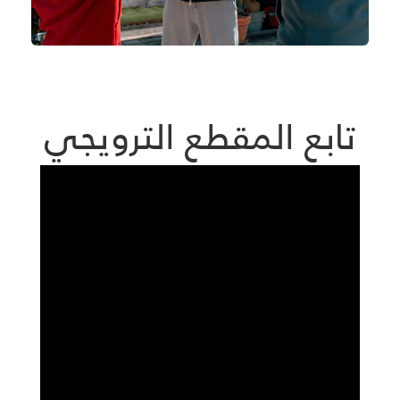
تابع المقطع الترويجي