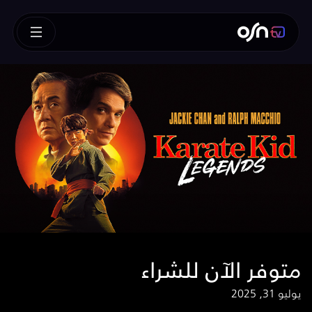
متوفر الآن للشراء
يوليو 31, 2025