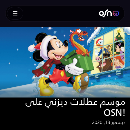
موسم عطلات ديزني على
OSN!
ديسمبر 13, 2020