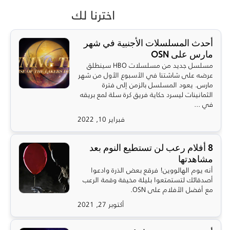
اخترنا لك
أحدث المسلسلات الأجنبية في شهر
مارس على OSN
مسلسل جديد من مسلسلات HBO سينطلق
عرضه على شاشتنا في الأسبوع الأول من شهر
مارس. يعود المسلسل بالزمن إلى فترة
الثمانينات ليسرد حكاية فريق كرة سلة لمع بريقه
في ...
فبراير 10, 2022
8 أفلام رعب لن تستطيع النوم بعد
مشاهدتها
أنه يوم الهالووين! فرقع بعض الذرة وادعوا
أصدقائك لتستمتعوا بليلة مخيفة وقمة الرعب
مع أفضل الأفلام على OSN.
أكتوبر 27, 2021