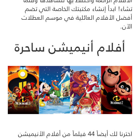
تشاء! ابدأ إنشاء مكتبتك الخاصة التي تضم
أفضل الأفلام العائلية في موسم العطلات
الآن.
أفلام أنيميشن ساحرة
اخترنا لك أيضاً 44 فيلماً من أفلام الأنيميشن