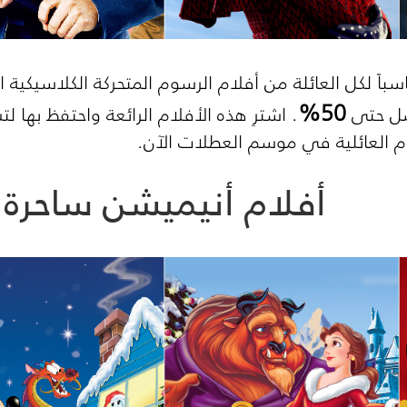
اسباً لكل العائلة من أفلام الرسوم المتحركة الكلاسيكية ا
50%
ل حتى
. اشترِ هذه الأفلام الرائعة واحتفظ بها ل
 العائلية في موسم العطلات الآن.
أفلام أنيميشن ساحرة