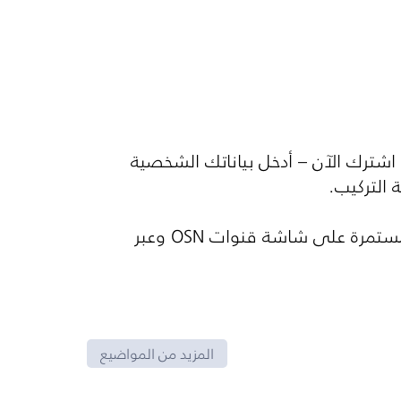
اشترك الآن – أدخل بياناتك الشخصية
المستمرة على شاشة قنوات
OSN
وعبر
المزيد من المواضيع