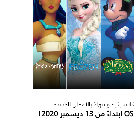
سيكية وانتهاءً بالأعمال الجديدة
OS
ابتداءً من 13 ديسمبر 2020!