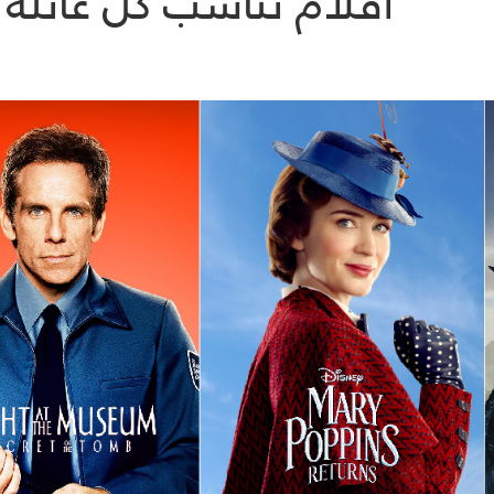
أفلام تناسب كل عائلة