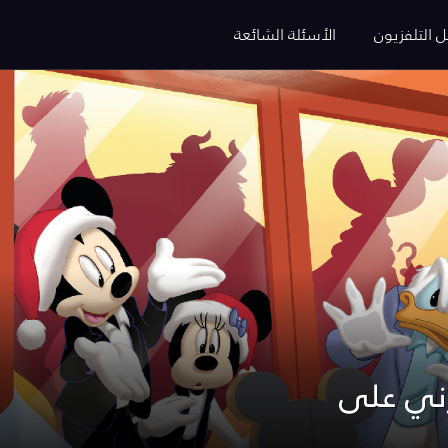
ل التلفزيون
الأسئلة الشائعة