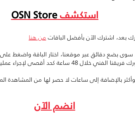
استكشف
OSN Store
رك بعد، اشترك الآن بأفضل الباقات
من هنا
 سوى بضع دقائق عبر موقعنا، اختار الباقة واضغط على 
4 ساعة كحد أقصى لإجراء عملية التركيب.
وأكثر بالإضافة إلى ساعات لا حصر لها من المشاهدة 
انضم الآن