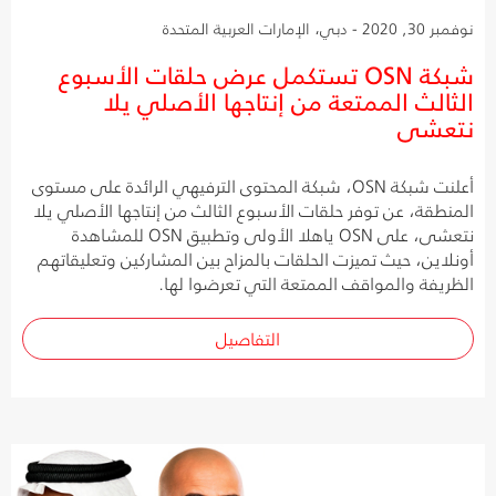
نوفمبر 30, 2020 - دبي، الإمارات العربية المتحدة
شبكة OSN تستكمل عرض حلقات الأسبوع
الثالث الممتعة من إنتاجها الأصلي يلا
نتعشى
أعلنت شبكة OSN، شبكة المحتوى الترفيهي الرائدة على مستوى
المنطقة، عن توفر حلقات الأسبوع الثالث من إنتاجها الأصلي يلا
نتعشى، على OSN ياهلا الأولى وتطبيق OSN للمشاهدة
أونلاين، حيث تميزت الحلقات بالمزاح بين المشاركين وتعليقاتهم
الظريفة والمواقف الممتعة التي تعرضوا لها.
التفاصيل