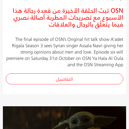
OSN تبث الحلقة الأخيرة من قعدة رجالة هذا
الأسبوع مع تصريحات المطربة أصالة نصري
فيما يتعلّق بالرجال والعلاقات
The final episode of OSN’s Original hit talk show A’adet
Rigala Season 3 sees Syrian singer Assala Nasri giving her
strong opinions about men and love. Episode six will
premiere on Saturday 31st October on OSN Ya Hala Al Oula
and the OSN Streaming App.
التفاصيل