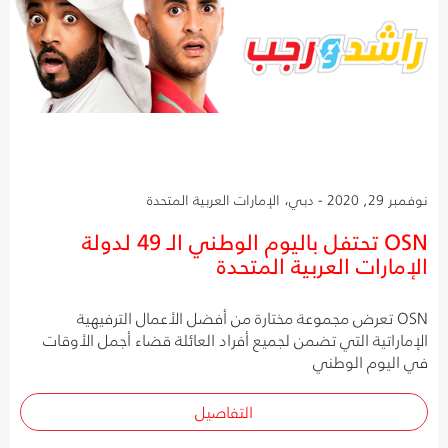
نوفمبر 29, 2020 - دبي، الإمارات العربية المتحدة
OSN تحتفل باليوم الوطني الـ 49 لدولة
الإمارات العربية المتحدة
OSN تعرض مجموعة مختارة من أفضل الأعمال الترفيهية
الإماراتية التي تضمن لجميع أفراد العائلة قضاء أجمل الأوقات
في اليوم الوطني
التفاصيل