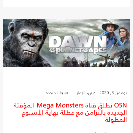
نوفمبر 3, 2020 - دبي، الإمارات العربية المتحدة
OSN تطلق قناة Mega Monsters المؤقتة
الجديدة بالتزامن مع عطلة نهاية الأسبوع
المطولة