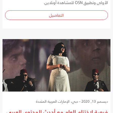
الأولى وتطبيق OSN للمشاهدة أونلاين.
التفاصيل
ديسمبر 13, 2020 - دبي، الإمارات العربية المتحدة
فرصة لاختتام العام مع أحدث المحتوى العربي