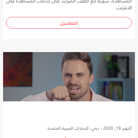
المشاهدة، سوية مع الطلب المتزايد على خدمات المشاهدة على
الانترنت.
التفاصيل
أكتوبر 19, 2020 - دبي، الإمارات العربية المتحدة