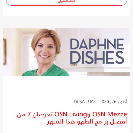
أكتوبر 26, 2020 - DUBAI, UAE
OSN Mezze وOSN Living تعرضان 7 من
أفضل برامج الطهو هذا الشهر