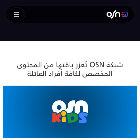
شبكة OSN تُعزز باقتها من المحتوى
المخصص لكافة أفراد العائلة