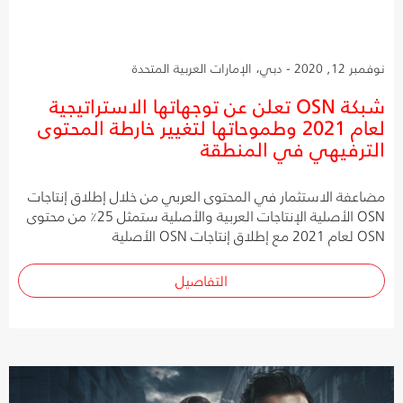
نوفمبر 12, 2020 - دبي، الإمارات العربية المتحدة
شبكة OSN تعلن عن توجهاتها الاستراتيجية
لعام 2021 وطموحاتها لتغيير خارطة المحتوى
الترفيهي في المنطقة
مضاعفة الاستثمار في المحتوى العربي من خلال إطلاق إنتاجات
OSN الأصلية الإنتاجات العربية والأصلية ستمثل 25٪ من محتوى
OSN لعام 2021 مع إطلاق إنتاجات OSN الأصلية
التفاصيل