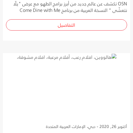
OSN تكشف عن عالم جديد من أبرز برامج الطهو مع عرض "يلّا
نتعشّى " النسخة العربية من برنامج Come Dine with Me
التفاصيل
أكتوبر 26, 2020 - دبي، الإمارات العربية المتحدة