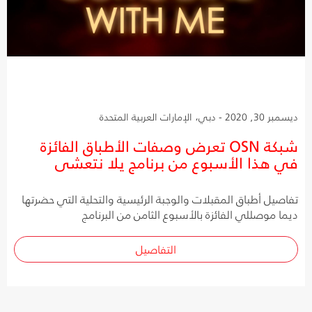
ديسمبر 30, 2020 - دبي، الإمارات العربية المتحدة
شبكة OSN تعرض وصفات الأطباق الفائزة
في هذا الأسبوع من برنامج يلا نتعشى
تفاصيل أطباق المقبلات والوجبة الرئيسية والتحلية التي حضرتها
ديما موصللي الفائزة بالأسبوع الثامن من البرنامج
التفاصيل