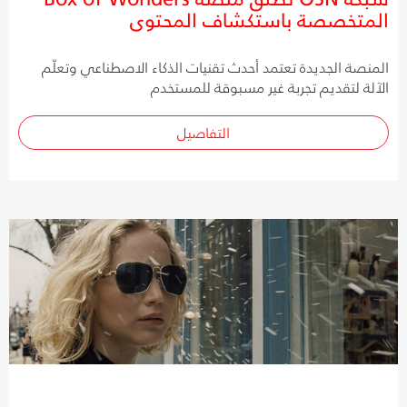
المتخصصة باستكشاف المحتوى
المنصة الجديدة تعتمد أحدث تقنيات الذكاء الاصطناعي وتعلّم
الآلة لتقديم تجربة غير مسبوقة للمستخدم
التفاصيل