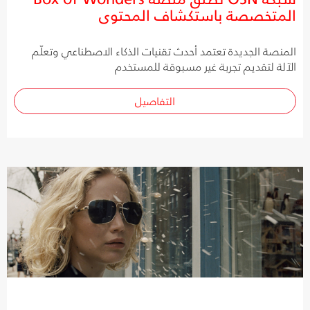
المتخصصة باستكشاف المحتوى
المنصة الجديدة تعتمد أحدث تقنيات الذكاء الاصطناعي وتعلّم
الآلة لتقديم تجربة غير مسبوقة للمستخدم
التفاصيل