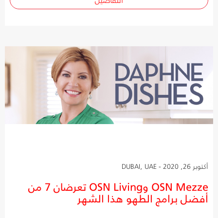
أكتوبر 26, 2020 - DUBAI, UAE
OSN Mezze وOSN Living تعرضان 7 من
أفضل برامج الطهو هذا الشهر