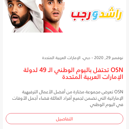
نوفمبر 29, 2020 - دبي، الإمارات العربية المتحدة
OSN تحتفل باليوم الوطني الـ 49 لدولة
الإمارات العربية المتحدة
OSN تعرض مجموعة مختارة من أفضل الأعمال الترفيهية
الإماراتية التي تضمن لجميع أفراد العائلة قضاء أجمل الأوقات
في اليوم الوطني
التفاصيل