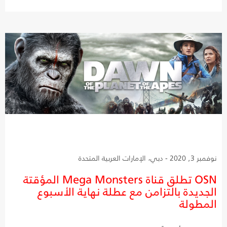
نوفمبر 3, 2020 - دبي، الإمارات العربية المتحدة
OSN تطلق قناة Mega Monsters المؤقتة
الجديدة بالتزامن مع عطلة نهاية الأسبوع
المطولة