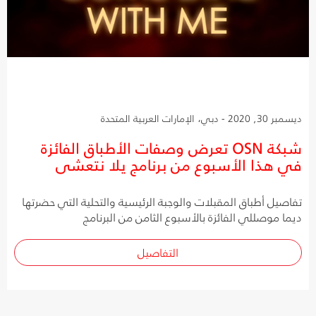
ديسمبر 30, 2020 - دبي، الإمارات العربية المتحدة
شبكة OSN تعرض وصفات الأطباق الفائزة
في هذا الأسبوع من برنامج يلا نتعشى
تفاصيل أطباق المقبلات والوجبة الرئيسية والتحلية التي حضرتها
ديما موصللي الفائزة بالأسبوع الثامن من البرنامج
التفاصيل