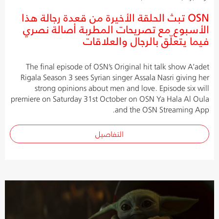
OSN تبث الحلقة الأخيرة من قعدة رجالة هذا
الأسبوع مع تصريحات المطربة أصالة نصري
فيما يتعلّق بالرجال والعلاقات
The final episode of OSN’s Original hit talk show A’adet
Rigala Season 3 sees Syrian singer Assala Nasri giving her
strong opinions about men and love. Episode six will
premiere on Saturday 31st October on OSN Ya Hala Al Oula
and the OSN Streaming App.
التفاصيل