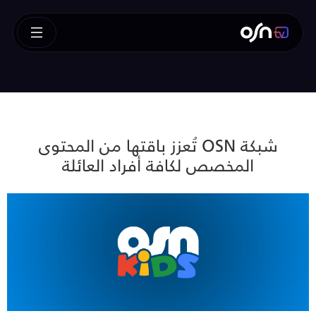
شبكة OSN تُعزز باقتها من المحتوى
المخصص لكافة أفراد العائلة