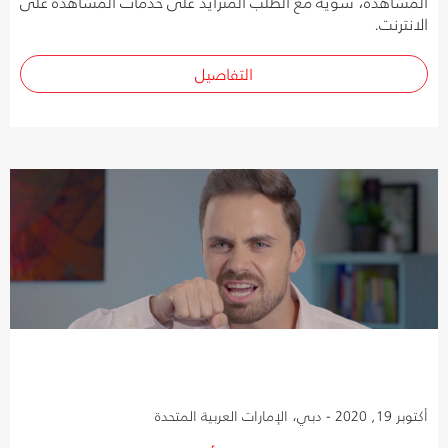
المشاهدة، سوية مع الطلب المتزايد على خدمات المشاهدة على
الانترنت.
التفاصيل
أكتوبر 19, 2020 - دبي، الإمارات العربية المتحدة