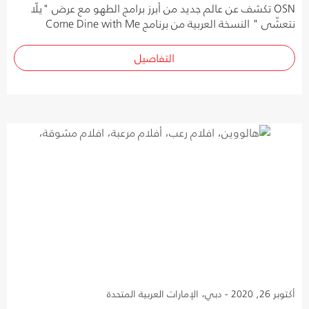
OSN تكشف عن عالم جديد من أبرز برامج الطهو مع عرض "يلّا
نتعشّى " النسخة العربية من برنامج Come Dine with Me
التفاصيل
أكتوبر 26, 2020 - دبي، الإمارات العربية المتحدة