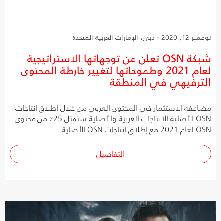
نوفمبر 12, 2020 - دبي، الإمارات العربية المتحدة
شبكة OSN تعلن عن توجهاتها الاستراتيجية
لعام 2021 وطموحاتها لتغيير خارطة المحتوى
الترفيهي في المنطقة
مضاعفة الاستثمار في المحتوى العربي من خلال إطلاق إنتاجات
OSN الأصلية الإنتاجات العربية والأصلية ستمثل 25٪ من محتوى
OSN لعام 2021 مع إطلاق إنتاجات OSN الأصلية
التفاصيل