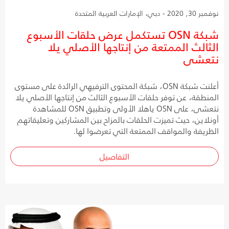
نوفمبر 30, 2020 - دبي، الإمارات العربية المتحدة
شبكة OSN تستكمل عرض حلقات الأسبوع
الثالث الممتعة من إنتاجها الأصلي يلا
نتعشى
أعلنت شبكة OSN، شبكة المحتوى الترفيهي الرائدة على مستوى
المنطقة، عن توفر حلقات الأسبوع الثالث من إنتاجها الأصلي يلا
نتعشى، على OSN ياهلا الأولى وتطبيق OSN للمشاهدة
أونلاين، حيث تميزت الحلقات بالمزاح بين المشاركين وتعليقاتهم
الظريفة والمواقف الممتعة التي تعرضوا لها.
التفاصيل