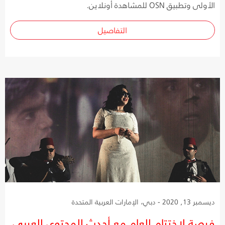
الأولى وتطبيق OSN للمشاهدة أونلاين.
التفاصيل
ديسمبر 13, 2020 - دبي، الإمارات العربية المتحدة
فرصة لاختتام العام مع أحدث المحتوى العربي