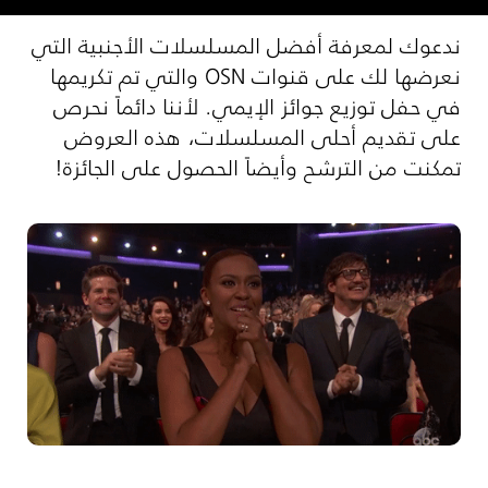
ندعوك لمعرفة أفضل المسلسلات الأجنبية التي
نعرضها لك على قنوات OSN والتي تم تكريمها
في حفل توزيع جوائز الإيمي. لأننا دائماً نحرص
على تقديم أحلى المسلسلات، هذه العروض
تمكنت من الترشح وأيضاً الحصول على الجائزة!