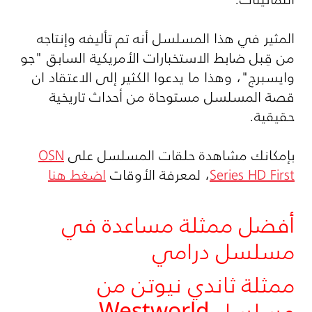
المثير في هذا المسلسل أنه تم تأليفه وإنتاجه
من قِبل ضابط الاستخبارات الأمريكية السابق "جو
وايسبرج"، وهذا ما يدعوا الكثير إلى الاعتقاد ان
قصة المسلسل مستوحاة من أحداث تاريخية
حقيقية.
بإمكانك مشاهدة حلقات المسلسل على
OSN
Series HD First
، لمعرفة الأوقات
اضغط هنا
أفضل ممثلة مساعدة في
مسلسل درامي
ممثلة ثاندي نيوتن من
مسلسل Westworld