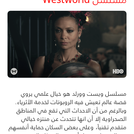
مسلسل ويست وورلد هو خيال علمي يروي
قصة عالم تعيش فيه الروبوتات لخدمة الأثرياء.
وبالرغم من أن الاحداث التي تقع في المناطق
الصحراوية إلا أن انها تتحدث عن منتزه خيالي
متقدم تقنياً، وعلى بعض السكان حماية أنفسهم