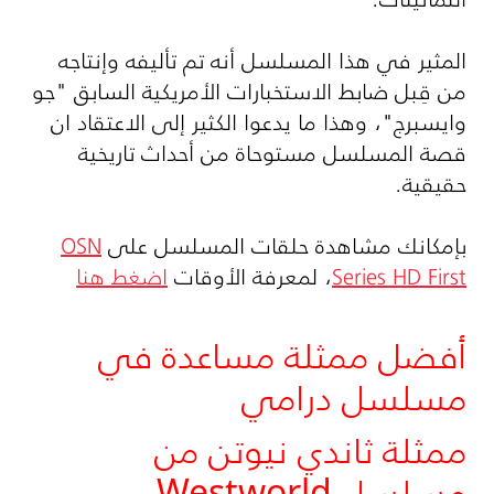
المثير في هذا المسلسل أنه تم تأليفه وإنتاجه
من قِبل ضابط الاستخبارات الأمريكية السابق "جو
وايسبرج"، وهذا ما يدعوا الكثير إلى الاعتقاد ان
قصة المسلسل مستوحاة من أحداث تاريخية
حقيقية.
بإمكانك مشاهدة حلقات المسلسل على
OSN
Series HD First
، لمعرفة الأوقات
اضغط هنا
أفضل ممثلة مساعدة في
مسلسل درامي
ممثلة ثاندي نيوتن من
مسلسل Westworld