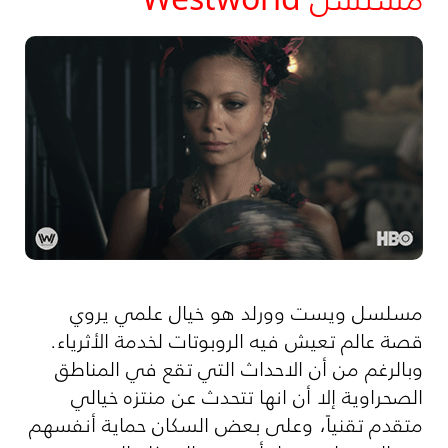
مسلسل ويست وورلد هو خيال علمي يروي
قصة عالم تعيش فيه الروبوتات لخدمة الأثرياء.
وبالرغم من أن الاحداث التي تقع في المناطق
الصحراوية إلا أن انها تتحدث عن منتزه خيالي
متقدم تقنياً، وعلى بعض السكان حماية أنفسهم