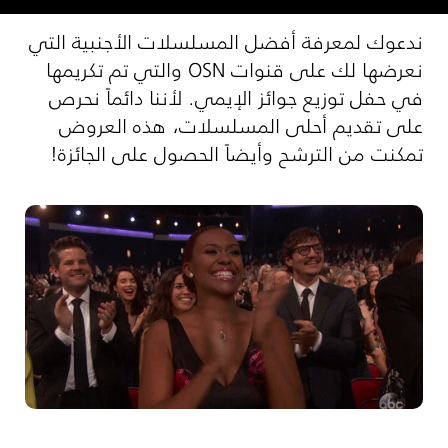
ندعوك لمعرفة أفضل المسلسلات الأجنبية التي
نعرضها لك على قنوات OSN والتي تم تكريمها
في حفل توزيع جوائز الإيمي. لأننا دائماً نحرص
على تقديم أحلى المسلسلات، هذه العروض
تمكنت من الترشح وأيضاً الحصول على الجائزة!