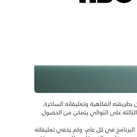
بطريقته الفكاهية وتعليقاته الساخرة.
الثالثة على التوالي يتمكن من الحصول
 البرنامج في كل عام، ولم يخفي تعليقاته