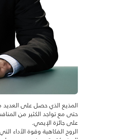
المذيع الذي حصل على العديد من
حتى مع تواجد الكثير من المناف
على جائزة الإيمي.
الروح الفكاهية وقوة الأداء الت