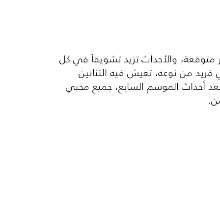
توقعة، والأحداث تزيد تشويقاً في كل
 فريد من نوعه، تعيش فيه التنانين
عد أحداث الموسم السابع، جميع محبي
ن.