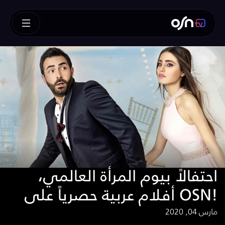
احتفالاً بيوم المرأة العالمي،
أفلام عربية حصرياً على OSN!
مارس 04, 2020