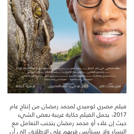
فيلم مصري كوميدي لمحمد رمضان من إنتاج عام
2017، يحمل الفيلم حكاية غريبة بعض الشيء
حيث إن علاء أو محمد رمضان يتجنب التعامل مع
النساء ولا يستأنس قربهم على الإطلاق، إلى أن