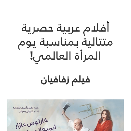
أفلام عربية حصرية
متتالية بمناسبة يوم
المرأة العالمي!
فيلم زفافيان