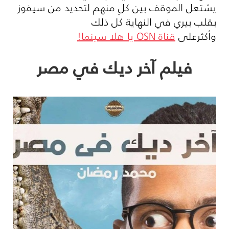
يشتعل الموقف بين كلٍ منهم لتحديد من سيفوز
بقلب بيري في النهاية كل ذلك
وأكثرعلى
قناة
OSN
يا هلا سينما!
فيلم آخر ديك في مصر