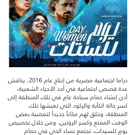
دراما اجتماعية مصرية من إنتاج عام 2016، يناقش
عدة قصص اجتماعية في أحد الأحياء الشعبية،
أدى إنشاء حمام سباحة عامٍ في تلك المنطقة إلى
كسر حالة الكآبة والركود التي تعيشها تلك
المنطقة، وخلق لهم مكاناً جديداً لتمضية بعض
الوقت الممتع وكسر الروتين، ومن خلال تخصيص
يومٍ للسيدات، تجتمع نساء الحي في حمام