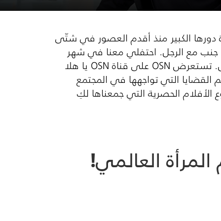
 دورها الكبير منذ أقدم العصور في شتّى
 إلى جنب مع الرجل. احتفلي معنا في شهر
OSN
على قناة
OSN
يا هلا
م القضايا التي تواجهها في المجتمع
الأفلام الحصرية التي جمعناها لكِ
المرأة العالمي!