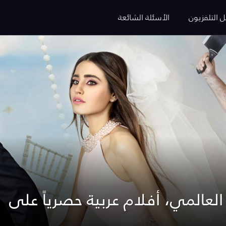
ل التلفزيون
الأسئلة الشائعة