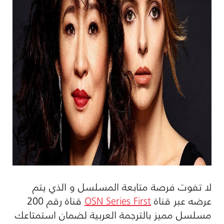
لا تفوت فرصة متابعة المسلسل و الذي يتم
عرضه عبر قناة
OSN Series First
قناة رقم 200
مسلسل مميز بالترجمة العربية لضمان استمتاعك