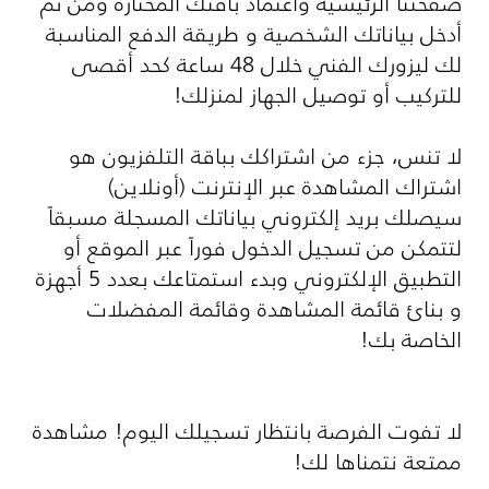
صفحتنا الرئيسية واعتماد باقتك المختارة ومن ثم
أدخل بياناتك الشخصية و طريقة الدفع المناسبة
لك ليزورك الفني خلال 48 ساعة كحد أقصى
للتركيب أو توصيل الجهاز لمنزلك!
لا تنس، جزء من اشتراكك بباقة التلفزيون هو
اشتراك المشاهدة عبر الإنترنت (أونلاين)
سيصلك بريد إلكتروني بياناتك المسجلة مسبقاً
لتتمكن من تسجيل الدخول فوراً عبر الموقع أو
التطبيق الإلكتروني وبدء استمتاعك بعدد 5 أجهزة
و بنائ قائمة المشاهدة وقائمة المفضلات
الخاصة بك!
لا تفوت الفرصة بانتظار تسجيلك اليوم! مشاهدة
ممتعة نتمناها لك!