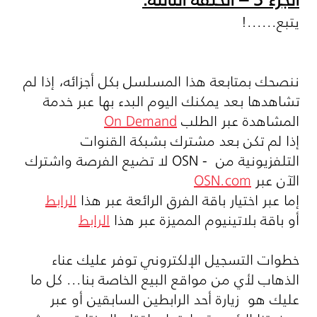
يتبع......!
ننصحك بمتابعة هذا المسلسل بكل أجزائه، إذا لم
تشاهدها بعد يمكنك اليوم البدء بها عبر خدمة
المشاهدة عبر الطلب
On Demand
إذا لم تكن بعد مشترك بشبكة القنوات
التلفزيونية من
OSN -
لا تضيع الفرصة واشترك
الآن عبر
OSN.com
إما عبر اختيار باقة الفرق الرائعة عبر هذا
الرابط
أو باقة بلاتينيوم المميزة عبر هذا
الرابط
خطوات التسجيل الإلكتروني توفر عليك عناء
الذهاب لأي من مواقع البيع الخاصة بنا... كل ما
عليك هو زيارة أحد الرابطين السابقين أو عبر