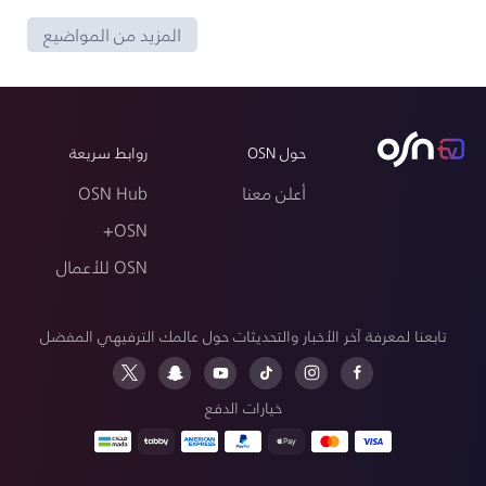
المزيد من المواضيع
حول OSN
روابط سريعة
أعلن معنا
OSN Hub
OSN+
OSN للأعمال
تابعنا لمعرفة آخر الأخبار والتحديثات حول عالمك الترفيهي المفضل
خيارات الدفع