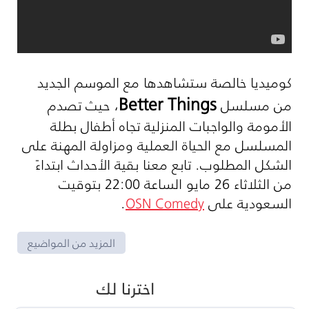
كوميديا خالصة ستشاهدها مع الموسم الجديد
Better Things
من مسلسل
، حيث تصدم
الأمومة والواجبات المنزلية تجاه أطفال بطلة
المسلسل مع الحياة العملية ومزاولة المهنة على
الشكل المطلوب. تابع معنا بقية الأحداث ابتداءً
من الثلاثاء 26 مايو الساعة 22:00 بتوقيت
السعودية على
OSN Comedy
.
المزيد من المواضيع
اخترنا لك