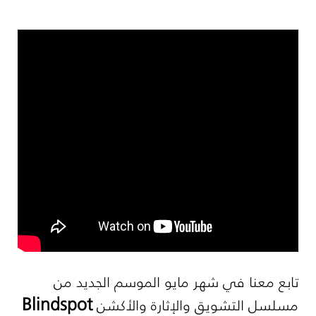
تابع معنا في شهر مايو الموسم الجديد من
Blindspot
مسلسل التشويق والإثارة والأكشن