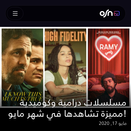
مسلسلات درامية وكوميدية
مميزة تشاهدها في شهر مايو!
مايو 17, 2020