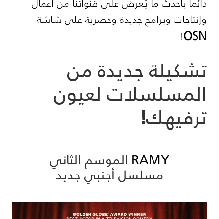
دائماً بأحدث ما يُعرض على قنواتنا من أعمال
وإنتاجات وبرامج جديدة وحصرية على شاشة
OSN
!
تشكيلة جديدة من
المسلسلات لعيون
ترفيهك!
RAMY
الموسم الثاني
مسلسل أجنبي جديد