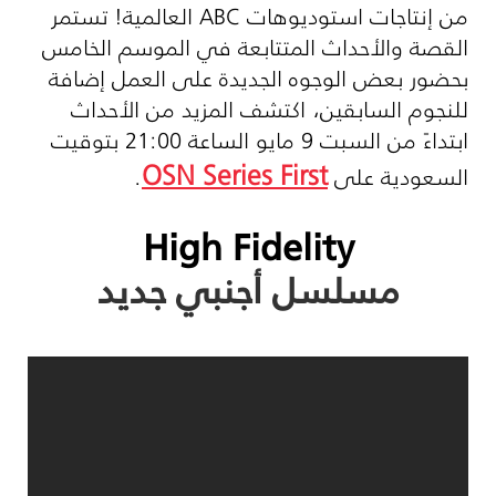
من إنتاجات استوديوهات
ABC
العالمية! تستمر
القصة والأحداث المتتابعة في الموسم الخامس
بحضور بعض الوجوه الجديدة على العمل إضافة
للنجوم السابقين، اكتشف المزيد من الأحداث
ابتداءً من السبت 9 مايو الساعة 21:00 بتوقيت
OSN Series First
السعودية على
.
High Fidelity
مسلسل أجنبي جديد