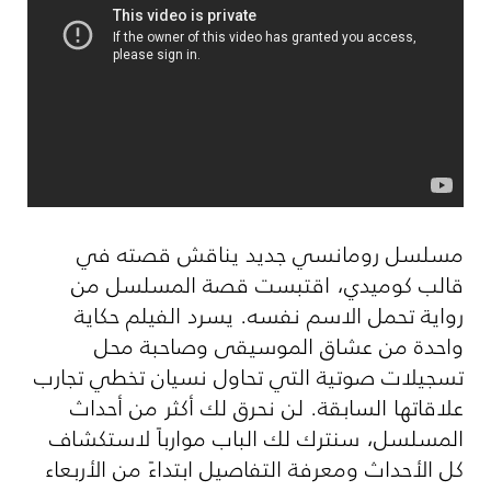
مسلسل رومانسي جديد يناقش قصته في
قالب كوميدي، اقتبست قصة المسلسل من
رواية تحمل الاسم نفسه. يسرد الفيلم حكاية
واحدة من عشاق الموسيقى وصاحبة محل
تسجيلات صوتية التي تحاول نسيان تخطي تجارب
علاقاتها السابقة. لن نحرق لك أكثر من أحداث
المسلسل، سنترك لك الباب موارباً لاستكشاف
كل الأحداث ومعرفة التفاصيل ابتداءً من الأربعاء