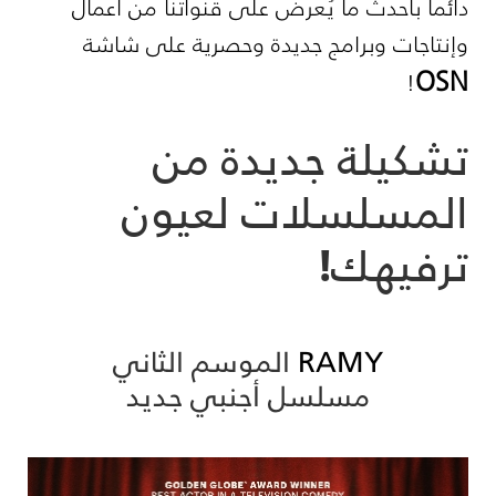
دائماً بأحدث ما يُعرض على قنواتنا من أعمال
وإنتاجات وبرامج جديدة وحصرية على شاشة
OSN
!
تشكيلة جديدة من
المسلسلات لعيون
ترفيهك!
RAMY
الموسم الثاني
مسلسل أجنبي جديد