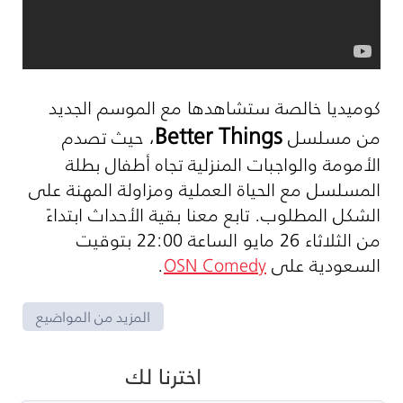
كوميديا خالصة ستشاهدها مع الموسم الجديد
Better Things
من مسلسل
، حيث تصدم
الأمومة والواجبات المنزلية تجاه أطفال بطلة
المسلسل مع الحياة العملية ومزاولة المهنة على
الشكل المطلوب. تابع معنا بقية الأحداث ابتداءً
من الثلاثاء 26 مايو الساعة 22:00 بتوقيت
السعودية على
OSN Comedy
.
المزيد من المواضيع
اخترنا لك