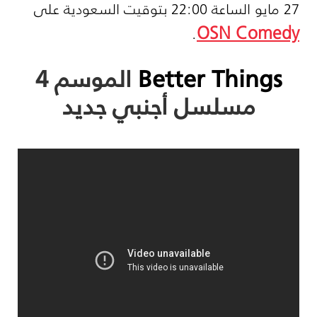
27 مايو الساعة 22:00 بتوقيت السعودية على
OSN Comedy
.
Better Things
الموسم 4
مسلسل أجنبي جديد