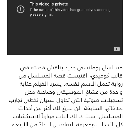
مسلسل رومانسي جديد يناقش قصته في
قالب كوميدي، اقتبست قصة المسلسل من
رواية تحمل الاسم نفسه. يسرد الفيلم حكاية
واحدة من عشاق الموسيقى وصاحبة محل
تسجيلات صوتية التي تحاول نسيان تخطي تجارب
علاقاتها السابقة. لن نحرق لك أكثر من أحداث
المسلسل، سنترك لك الباب موارباً لاستكشاف
كل الأحداث ومعرفة التفاصيل ابتداءً من الأربعاء