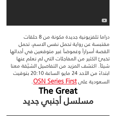
دراما تلفزيونية جديدة مكونة من 8 حلقات
مقتبسة عن رواية تحمل نفس الاسم، تحمل
القصة أسراراً وغموضاً غير متوقعين في أحداثها
تخبئ الكثير من المفاجئات التي لم نعلم عنها
شيئاً. اكتشف المزيد من التفاصيل الشيّقة معنا
ابتداءً من الأحد 24 مايو الساعة 20:10 بتوقيت
OSN Series First
السعودية على
.
The Great
مسلسل أجنبي جديد