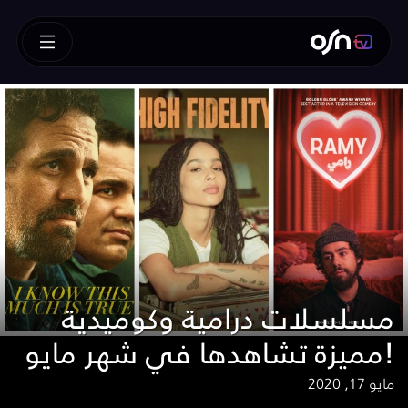
مسلسلات درامية وكوميدية
مميزة تشاهدها في شهر مايو!
مايو 17, 2020