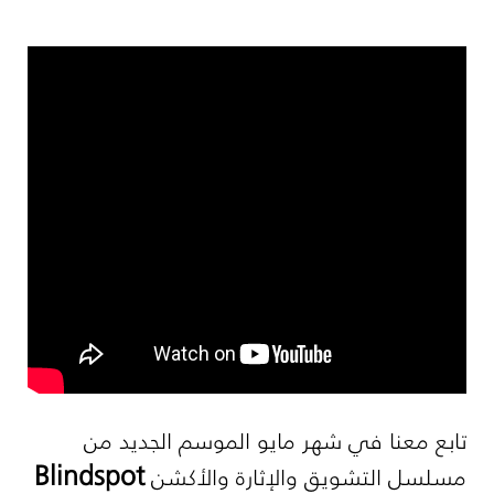
تابع معنا في شهر مايو الموسم الجديد من
Blindspot
مسلسل التشويق والإثارة والأكشن