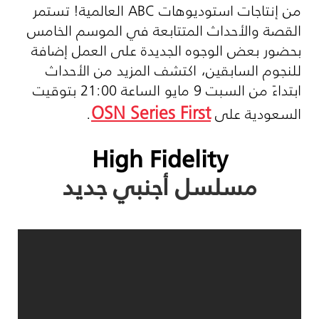
من إنتاجات استوديوهات
ABC
العالمية! تستمر
القصة والأحداث المتتابعة في الموسم الخامس
بحضور بعض الوجوه الجديدة على العمل إضافة
للنجوم السابقين، اكتشف المزيد من الأحداث
ابتداءً من السبت 9 مايو الساعة 21:00 بتوقيت
OSN Series First
السعودية على
.
High Fidelity
مسلسل أجنبي جديد