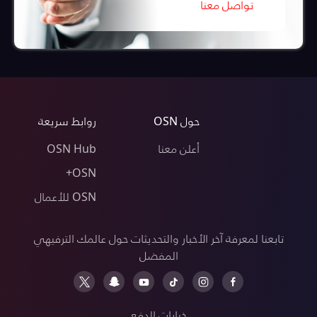
تواصل معنا
حول OSN
روابط سريعة
أعلن معنا
OSN Hub
OSN+
OSN للأعمال
تابعنا لمعرفة آخر الأخبار والتحديثات حول عالمك الترفيهي
المفضل
خيارات الدفع