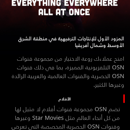
المزود الأول للإنتاجات الترفيهية في منطقة الشرق
الأوسط وشمال أفريقيا
امنح عملاءك روعة الاختيار من مجموعة قنوات
OSN التلفزيونية المميزة، بما في ذلك قنوات
OSN الحصرية والقنوات العالمية والعربية الرائدة
وغيرها الكثير.
الأفلام
تضم OSN مجموعة قنوات أفلام لا مثيل لها
من كل أنحاء العالم مثل Star Movies وغيرها
وقنوات OSN الحصرية المخصصة التي تعرض