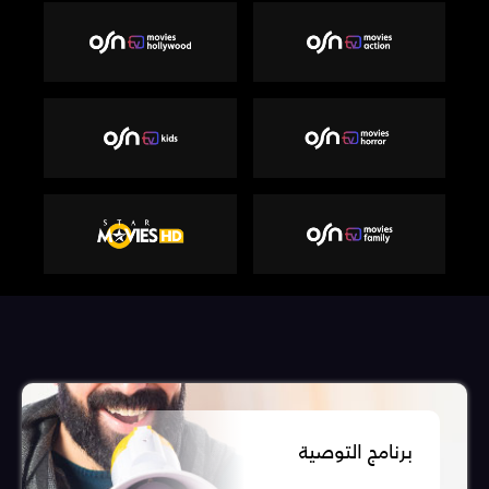
برنامج التوصية