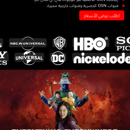
قنوات OSN الحصرية وقنوات خارجية مميزة.
اطلب عرض الأسعار