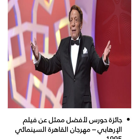
جائزة حورس لأفضل ممثل عن فيلم
الإرهابي – مهرجان القاهرة السينمائي
1995