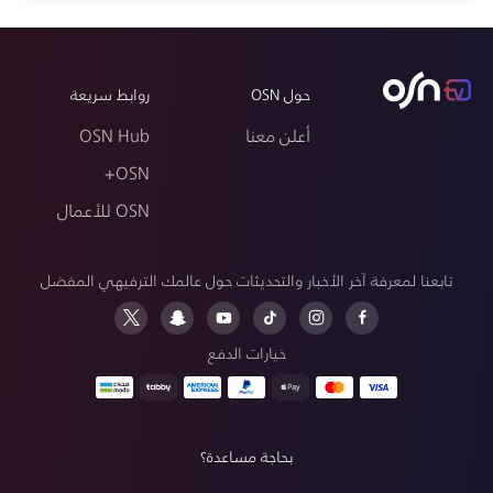
حول OSN
روابط سريعة
أعلن معنا
OSN Hub
OSN+
OSN للأعمال
تابعنا لمعرفة آخر الأخبار والتحديثات حول عالمك الترفيهي المفضل
خيارات الدفع
بحاجة مساعدة؟