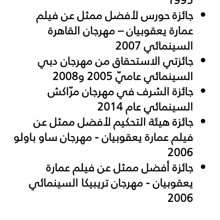
جائزة حورس لأفضل ممثل عن فيلم
عمارة يعقوبيان – مهرجان القاهرة
السينمائي 2007
جائزتي الاستحقاق من مهرجان دبي
السينمائي عاميّ 2005 و2008
جائزة الشرف في مهرجان مرّاكش
السينمائي عام 2014
جائزة هيئة التحكيم لأفضل ممثل عن
فيلم عمارة يعقوبيان - مهرجان ساو باولو
2006
جائزة أفضل ممثل عن فيلم عمارة
يعقوبيان - مهرجان تريبيكا السينمائي
2006