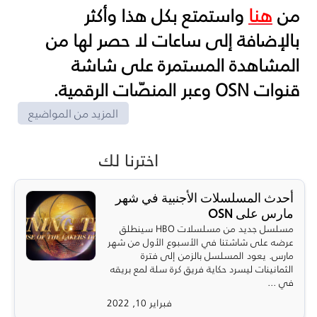
هنا
من
واستمتع بكل هذا وأكثر
بالإضافة إلى ساعات لا حصر لها من
المشاهدة المستمرة على شاشة
قنوات
OSN
وعبر المنصّات الرقمية.
المزيد من المواضيع
اخترنا لك
أحدث المسلسلات الأجنبية في شهر
مارس على OSN
مسلسل جديد من مسلسلات HBO سينطلق
عرضه على شاشتنا في الأسبوع الأول من شهر
مارس. يعود المسلسل بالزمن إلى فترة
الثمانينات ليسرد حكاية فريق كرة سلة لمع بريقه
في ...
فبراير 10, 2022