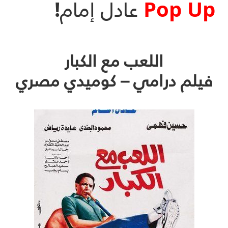
Pop Up
عادل إمام!
اللعب مع الكبار
فيلم درامي – كوميدي مصري