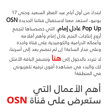
ابتداءً من أول أيام عيد الفطر السعيد وحتى 17
OSN
يونيو، استعد معنا لاستقبال قناتنا الجديدة
Pop Up
عادل إمام
، التي خصصناها لتجمع
أروع إنتاجات النجم عادل إمام وأهم أفلامه
وأعماله الدرامية والكوميدية على قناة واحدة
وعلى مدار الساعة! إن لم تنضم بعد إلى أسرتنا،
هنا
لا تتردد بالدخول إلى
وتصفح الباقة الأمثل
لك والبدء في مشاهدة أقوى ترفيه تلفزيوني
في المنطقة!
أهم الأعمال التي
ستعرض على قناة
OSN