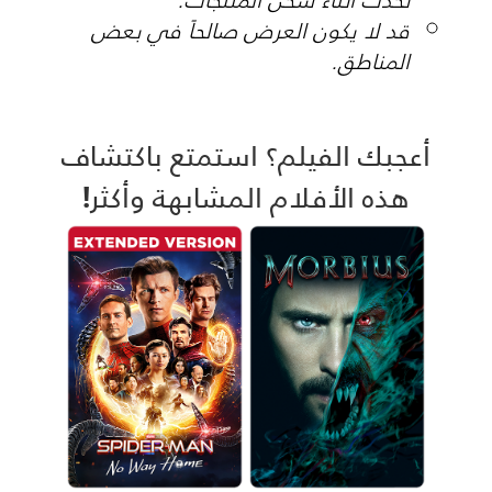
قد لا يكون العرض صالحاً في بعض
المناطق.
أعجبك الفيلم؟ استمتع باكتشاف
هذه الأفلام المشابهة وأكثر!