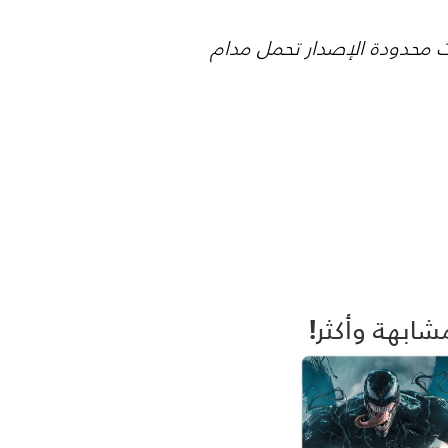
ز بمنتجات محدودة الإصدار تحمل مدام
شابهة وأكثر!