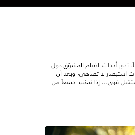
 تدور أحداث الفيلم المشوّق حول
ت استبصار لا تضاهى، وبعد أن
بل قوي... إذا تمكنوا جميعاً من