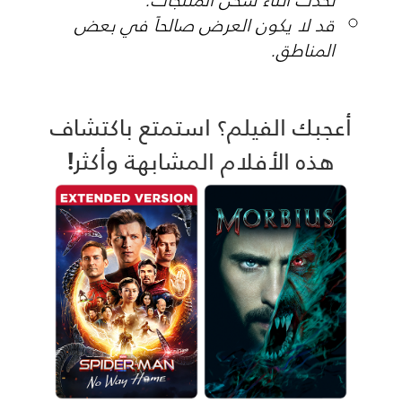
قد لا يكون العرض صالحاً في بعض
المناطق.
أعجبك الفيلم؟ استمتع باكتشاف
هذه الأفلام المشابهة وأكثر!