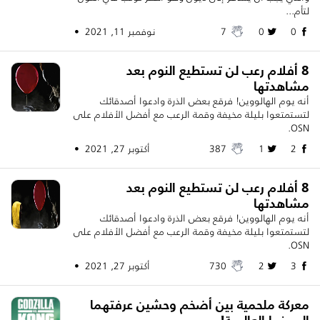
لتأم...
0
0
7
نوفمبر 11, 2021 •
8 أفلام رعب لن تستطيع النوم بعد
مشاهدتها
أنه يوم الهالووين! فرقع بعض الذرة وادعوا أصدقائك
لتستمتعوا بليلة مخيفة وقمة الرعب مع أفضل الأفلام على
OSN.
2
1
387
أكتوبر 27, 2021 •
8 أفلام رعب لن تستطيع النوم بعد
مشاهدتها
أنه يوم الهالووين! فرقع بعض الذرة وادعوا أصدقائك
لتستمتعوا بليلة مخيفة وقمة الرعب مع أفضل الأفلام على
OSN.
3
2
730
أكتوبر 27, 2021 •
معركة ملحمية بين أضخم وحشين عرفتهما
السينما العالمية!