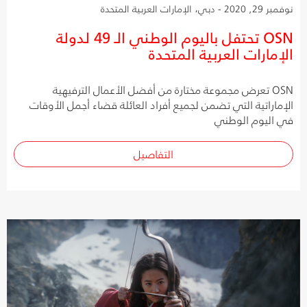
نوفمبر 29, 2020 - دبي، الإمارات العربية المتحدة
OSN تحتفل باليوم الوطني الـ 49 لدولة
الإمارات العربية المتحدة
OSN تعرض مجموعة مختارة من أفضل الأعمال الترفيهية
الإماراتية التي تضمن لجميع أفراد العائلة قضاء أجمل الأوقات
في اليوم الوطني
التفاصيل