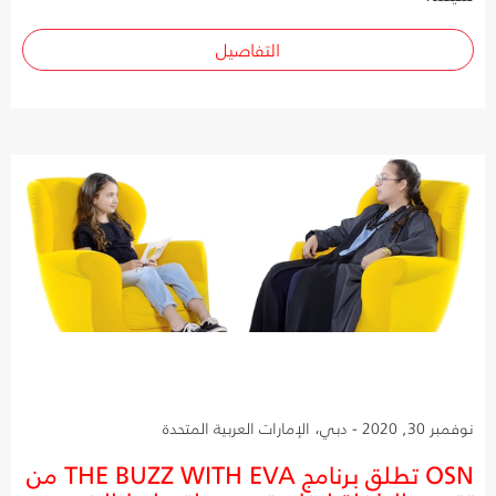
التفاصيل
نوفمبر 30, 2020 - دبي، الإمارات العربية المتحدة
OSN تطلق برنامج THE BUZZ WITH EVA من