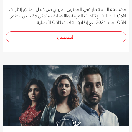
مضاعفة الاستثمار في المحتوى العربي من خلال إطلاق إنتاجات
OSN الأصلية الإنتاجات العربية والأصلية ستمثل 25٪ من محتوى
OSN لعام 2021 مع إطلاق إنتاجات OSN الأصلية
التفاصيل