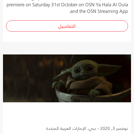
premiere on Saturday 31st October on OSN Ya Hala Al Oula
and the OSN Streaming App.
التفاصيل
نوفمبر 3, 2020 - دبي، الإمارات العربية المتحدة