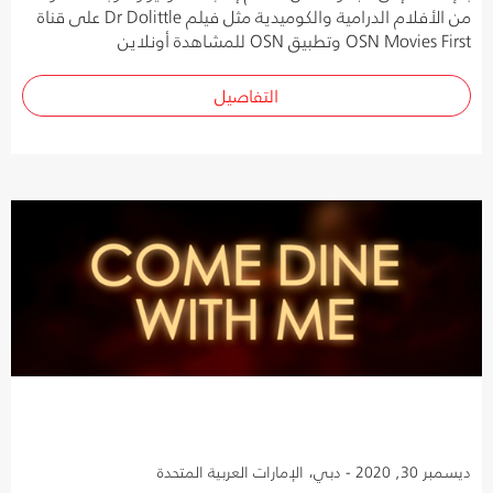
من الأفلام الدرامية والكوميدية مثل فيلم Dr Dolittle على قناة
OSN Movies First وتطبيق OSN للمشاهدة أونلاين
التفاصيل
ديسمبر 30, 2020 - دبي، الإمارات العربية المتحدة