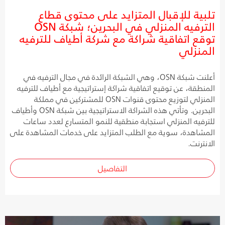
تلبية للإقبال المتزايد على محتوى قطاع
الترفيه المنزلي في البحرين؛ شبكة OSN
توقع اتفاقية شراكة مع شركة أطياف للترفيه
المنزلي
أعلنت شبكة OSN، وهي الشبكة الرائدة في مجال الترفيه في
المنطقة، عن توقيع اتفاقية شراكة إستراتيجية مع أطياف للترفيه
المنزلي لتوزيع محتوى قنوات OSN للمشتركين في مملكة
البحرين. وتأتي هذه الشراكة الاستراتيجية بين شبكة OSN وأطياف
للترفيه المنزلي استجابة منطقية للنمو المتسارع لعدد ساعات
المشاهدة، سوية مع الطلب المتزايد على خدمات المشاهدة على
الانترنت.
التفاصيل