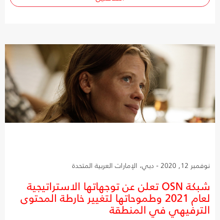
نوفمبر 12, 2020 - دبي، الإمارات العربية المتحدة
شبكة OSN تعلن عن توجهاتها الاستراتيجية
لعام 2021 وطموحاتها لتغيير خارطة المحتوى
الترفيهي في المنطقة