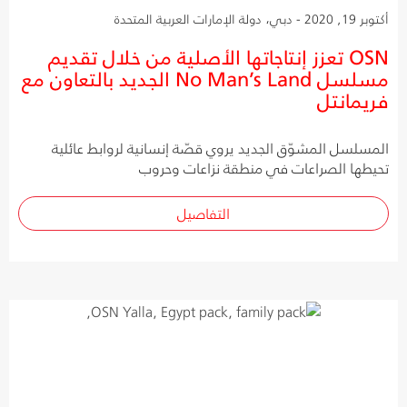
أكتوبر 19, 2020 - دبي، دولة الإمارات العربية المتحدة
OSN تعزز إنتاجاتها الأصلية من خلال تقديم
مسلسل No Man’s Land الجديد بالتعاون مع
فريمانتل
المسلسل المشوّق الجديد يروي قصّة إنسانية لروابط عائلية
تحيطها الصراعات في منطقة نزاعات وحروب
التفاصيل