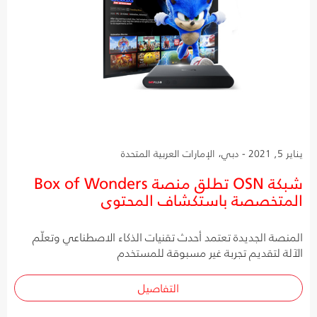
يناير 5, 2021 - دبي، الإمارات العربية المتحدة
شبكة OSN تطلق منصة Box of Wonders
المتخصصة باستكشاف المحتوى
المنصة الجديدة تعتمد أحدث تقنيات الذكاء الاصطناعي وتعلّم
الآلة لتقديم تجربة غير مسبوقة للمستخدم
التفاصيل