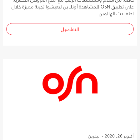
على تطبيق OSN للمشاهدة أونلاين ليعيشوا تجربة مميزة خلال
احتفالات الهالوين.
التفاصيل
أكتوبر 26, 2020 - البحرين