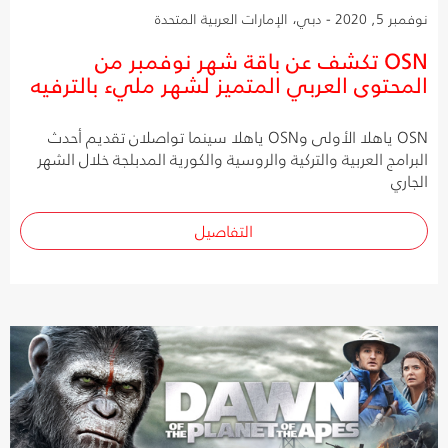
نوفمبر 5, 2020 - دبي، الإمارات العربية المتحدة
OSN تكشف عن باقة شهر نوفمبر من
المحتوى العربي المتميز لشهر مليء بالترفيه
OSN ياهلا الأولى وOSN ياهلا سينما تواصلان تقديم أحدث
البرامج العربية والتركية والروسية والكورية المدبلجة خلال الشهر
الجاري
التفاصيل