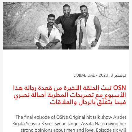
نوفمبر 3, 2020 - DUBAI, UAE
OSN تبث الحلقة الأخيرة من قعدة رجالة هذا
الأسبوع مع تصريحات المطربة أصالة نصري
فيما يتعلّق بالرجال والعلاقات
The final episode of OSN’s Original hit talk show A’adet
Rigala Season 3 sees Syrian singer Assala Nasri giving her
strong opinions about men and love. Episode six will