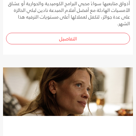
أذواق متابعيها سواءً محبي البرامج الكوميدية والحوارية أو عشاق
الأمسيات الهادئة مع أفضل أفلام المبدعة نادين لبكي الحائزة
على عدة جوائز، لتكفل لعملائها أعلى مستويات الترفيه هذا
الشهر.
التفاصيل