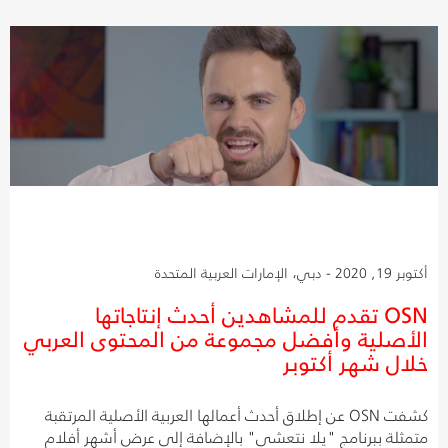
أكتوبر 19, 2020 - دبي، الإمارات العربية المتحدة
OSN تقدم للمشاهدين أحدث إنتاجاتها
الأصلية وأفضل مجموعة من المحتوى العربي
خلال شهر أكتوبر
كشفت OSN عن إطلاق أحدث أعمالها العربية الأصلية المرتقبة
متمثلة ببرنامج "يلا نتعشى" بالإضافة إلى عرض أشهر أفلام