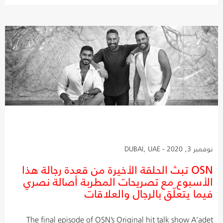
نوفمبر 3, 2020 - DUBAI, UAE
OSN تبث الحلقة الأخيرة من قعدة رجالة هذا
الأسبوع مع تصريحات المطربة أصالة نصري
فيما يتعلّق بالرجال والعلاقات
The final episode of OSN’s Original hit talk show A’adet