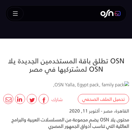
OSN تطلق باقة المستخدمين الجديدة يلا
OSN لمشتركيها في مصر
تحميل الملف الصحفي
شارك
القاهرة، مصر - أكتوبر 11, 2020
محتوى يلا OSN يضم مجموعة من المسلسلات العربية والبرامج
العائلية التي تناسب أذواق الجمهور المصري