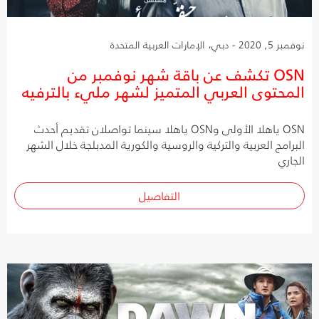
نوفمبر 5, 2020 - دبي، الإمارات العربية المتحدة
OSN تكشف عن باقة شهر نوفمبر من
المحتوى العربي المتميز لشهر مليء بالترفيه
OSN ياهلا الأولى وOSN ياهلا سينما تواصلان تقديم أحدث
البرامج العربية والتركية والروسية والكورية المدبلجة خلال الشهر
الجاري
التفاصيل