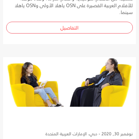
للأفلام العربية القصيرة على OSN ياهلا الأولى وOSN ياهلا
سينما.
التفاصيل
نوفمبر 30, 2020 - دبي، الإمارات العربية المتحدة