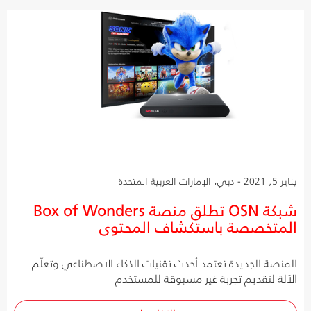
يناير 5, 2021 - دبي، الإمارات العربية المتحدة
شبكة OSN تطلق منصة Box of Wonders
المتخصصة باستكشاف المحتوى
المنصة الجديدة تعتمد أحدث تقنيات الذكاء الاصطناعي وتعلّم
الآلة لتقديم تجربة غير مسبوقة للمستخدم