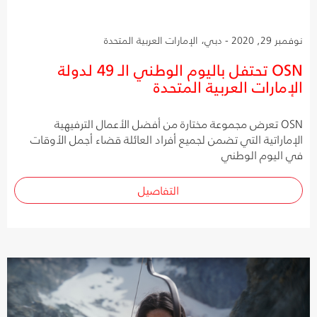
نوفمبر 29, 2020 - دبي، الإمارات العربية المتحدة
OSN تحتفل باليوم الوطني الـ 49 لدولة
الإمارات العربية المتحدة
OSN تعرض مجموعة مختارة من أفضل الأعمال الترفيهية
الإماراتية التي تضمن لجميع أفراد العائلة قضاء أجمل الأوقات
في اليوم الوطني
التفاصيل