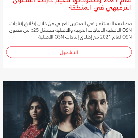
الترفيهي في المنطقة
مضاعفة الاستثمار في المحتوى العربي من خلال إطلاق إنتاجات
OSN الأصلية الإنتاجات العربية والأصلية ستمثل 25٪ من محتوى
OSN لعام 2021 مع إطلاق إنتاجات OSN الأصلية
التفاصيل