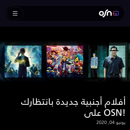
أفلام أجنبية جديدة بانتظارك
على OSN!
يونيو 04, 2020