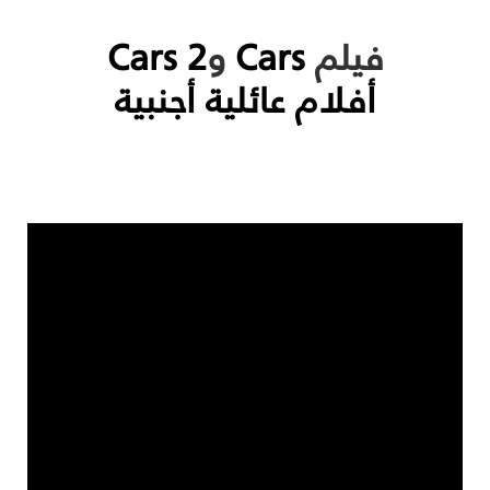
فيلم
Cars
و
Cars 2
أفلام عائلية أجنبية