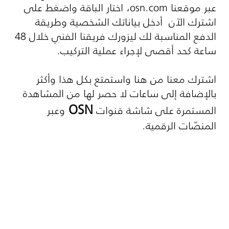
عبر موقعنا
osn.com
، اختار الباقة واضغط على
اشترك الآن أدخل بياناتك الشخصية وطريقة
الدفع المناسبة لك ليزورك فريقنا الفني خلال 48
ساعة كحد أقصى لإجراء عملية التركيب.
اشترك معنا من هنا واستمتع بكل هذا وأكثر
بالإضافة إلى ساعات لا حصر لها من المشاهدة
OSN
المستمرة على شاشة قنوات
وعبر
المنصّات الرقمية.