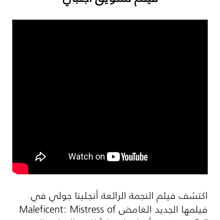
اكتشف فيلم النجمة الرائعة أنجلينا جولي في
فيلمها الجديد الغامض
Maleficent: Mistress of