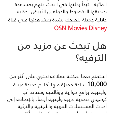
المائية، لتبدأ رحلتها في البحث عنهم بمساعدة
صديقها الأخطبوط والدولفين الأبيض! حكاية
عائلية جميلة ننصحك بشدة بمشاهدتها على قناة
OSN Movies Disney
!
هل تبحث عن مزيد من
الترفيه؟
استمتع معنا بمكتبة عملاقة تحتوي على أكثر من
10,000
ساعة مميزة منها أفلام جديدة عربية
وأجنبية، برامج حوارية ووثائقية وستاند أب
كوميدي حصرية عربية وأجنبية أيضاً، بالإضافة إلى
أحدث المسلسلات العربية والأجنبية والتركية