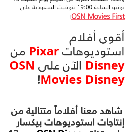
يونيو الساعة 19:00 بتوقيت السعودية على
OSN Movies First
!
أقوى أفلام
استوديوهات
Pixar
من
Disney
الآن على
OSN
!
Movies Disney
شاهد معنا أفلاماً متتالية من
إنتاجات استوديوهات بيكسار