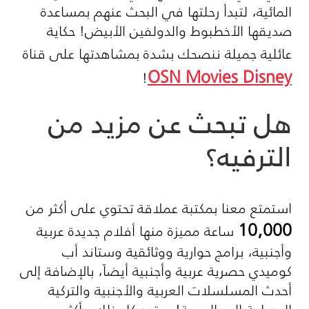
المائية، لتبدأ رحلتها في البحث عنهم بمساعدة
صديقها الأخطبوط والدولفين الأبيض! حكاية
عائلية جميلة ننصحك بشدة بمشاهدتها على قناة
OSN Movies Disney
!
هل تبحث عن مزيد من
الترفيه؟
استمتع معنا بمكتبة عملاقة تحتوي على أكثر من
10,000
ساعة مميزة منها أفلام جديدة عربية
وأجنبية، برامج حوارية ووثائقية وستاند أب
كوميدي حصرية عربية وأجنبية أيضاً، بالإضافة إلى
أحدث المسلسلات العربية والأجنبية والتركية