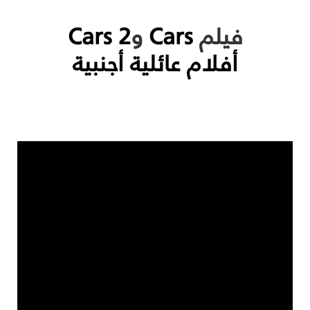
فيلم
Cars
و
Cars 2
أفلام عائلية أجنبية