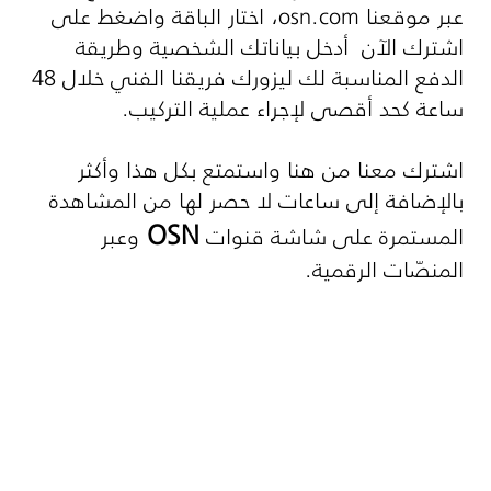
عبر موقعنا
osn.com
، اختار الباقة واضغط على
اشترك الآن أدخل بياناتك الشخصية وطريقة
الدفع المناسبة لك ليزورك فريقنا الفني خلال 48
ساعة كحد أقصى لإجراء عملية التركيب.
اشترك معنا من هنا واستمتع بكل هذا وأكثر
بالإضافة إلى ساعات لا حصر لها من المشاهدة
OSN
المستمرة على شاشة قنوات
وعبر
المنصّات الرقمية.