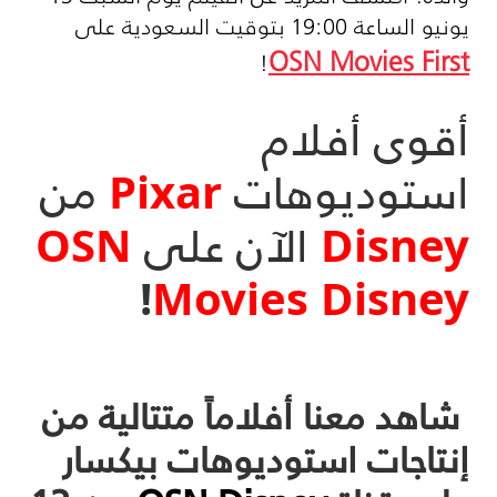
يونيو الساعة 19:00 بتوقيت السعودية على
OSN Movies First
!
أقوى أفلام
استوديوهات
Pixar
من
Disney
الآن على
OSN
!
Movies Disney
شاهد معنا أفلاماً متتالية من
إنتاجات استوديوهات بيكسار