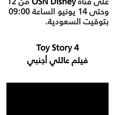
على قناة
OSN Disney
من 12
وحتى 14 يونيو الساعة 09:00
بتوقيت السعودية.
Toy Story 4
فيلم عائلي أجنبي