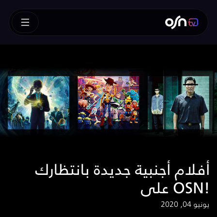
أفلام أجنبية جديدة بانتظارك
على OSN!
يونيو 04, 2020