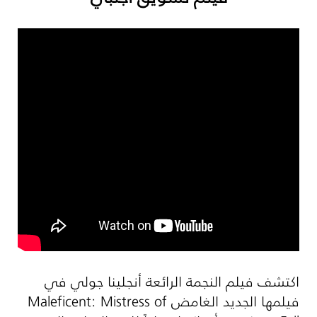
اكتشف فيلم النجمة الرائعة أنجلينا جولي في
فيلمها الجديد الغامض
Maleficent: Mistress of