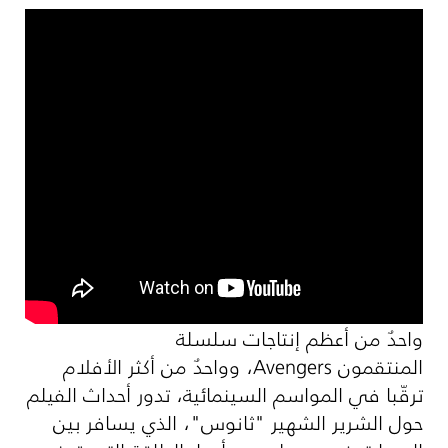
واحدٌ من أعظم إنتاجات سلسلة
المنتقمون
Avengers
، وواحدٌ من أكثر الأفلام
ترقّبا في المواسم السينمائية، تدور أحداث الفيلم
حول الشرير الشهير "ثانوس"، الذي يسافر بين