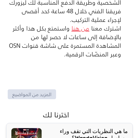
الشخصية وطريقة الدفع المناسبة لك ليزورك
فريقنا الفني خلال 48 ساعة كحد أقصى
لإجراء عملية التركيب.
اشترك معنا
من هنا
واستمتع بكل هذا وأكثر
بالإضافة إلى ساعات لا حصر لها من
المشاهدة المستمرة على شاشة قنوات
OSN
وعبر المنصّات الرقمية.
المزيد من المواضيع
اخترنا لك
ما هي النظريات التي تقف وراء
مسلسل WandaVision؟