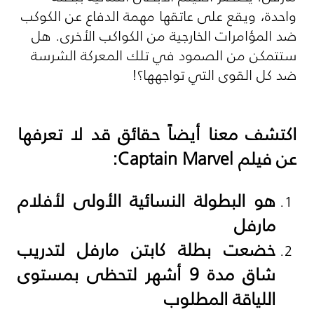
واحدة، ويقع على عاتقها مهمة الدفاع عن الكوكب
ضد المؤامرات الخارجية من الكواكب الأخرى. هل
ستتمكن من الصمود في تلك المعركة الشرسة
ضد كل القوى التي تواجهها؟!
اكتشف معنا أيضاً حقائق قد لا تعرفها
عن فيلم
Captain Marvel
:
هو البطولة النسائية الأولى لأفلام
مارفل
خضعت بطلة كابتن مارفل لتدريب
شاق مدة 9 أشهر لتحظى بمستوى
اللياقة المطلوب