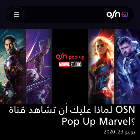
لماذا عليك أن تشاهد قناة OSN
Pop Up Marvel؟
يوليو 23, 2020