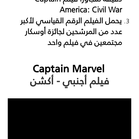
America: Civil War
يحمل الفيلم الرقم القياسي لأكبر
عدد من المرشحين لجائزة أوسكار
مجتمعين في فيلم واحد
Captain Marvel
فيلم أجنبي - أكشن