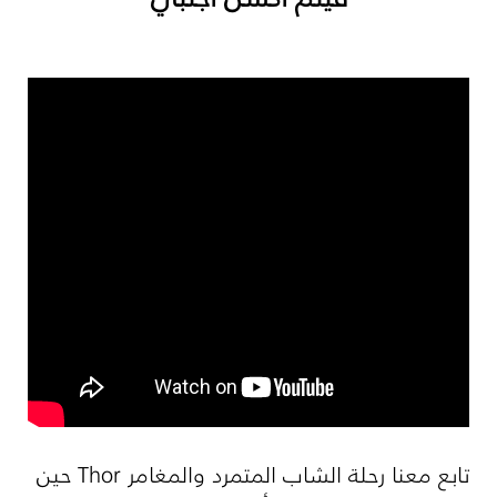
تابع معنا رحلة الشاب المتمرد والمغامر Thor حين