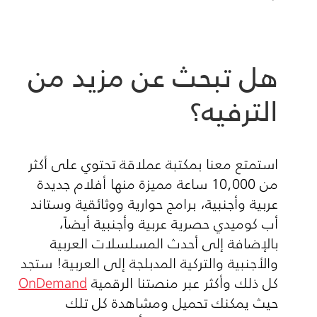
هل تبحث عن مزيد من
الترفيه؟
استمتع معنا بمكتبة عملاقة تحتوي على أكثر
من 10,000 ساعة مميزة منها أفلام جديدة
عربية وأجنبية، برامج حوارية ووثائقية وستاند
أب كوميدي حصرية عربية وأجنبية أيضاً،
بالإضافة إلى أحدث المسلسلات العربية
والأجنبية والتركية المدبلجة إلى العربية! ستجد
كل ذلك وأكثر عبر منصتنا الرقمية
OnDemand
حيث يمكنك تحميل ومشاهدة كل تلك