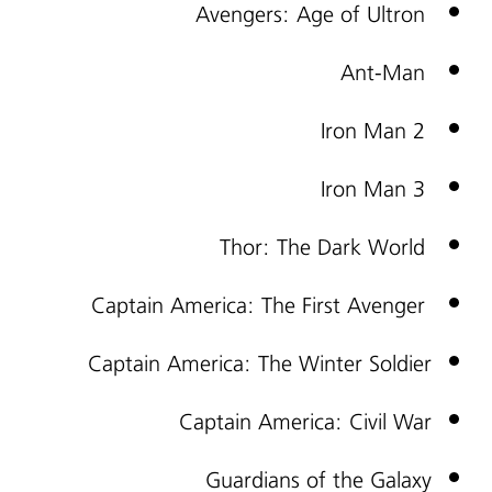
Avengers: Age of Ultron
Ant-Man
Iron Man 2
Iron Man 3
Thor: The Dark World
Captain America: The First Avenger
Captain America: The Winter Soldier
Captain America: Civil War
Guardians of the Galaxy