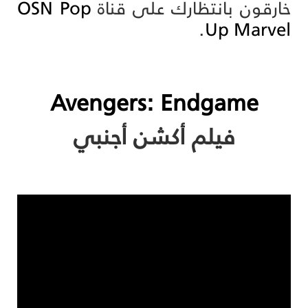
خارقون بانتظارك على قناة
OSN Pop
.
Up Marvel
Avengers: Endgame
فيلم أكشن أجنبي