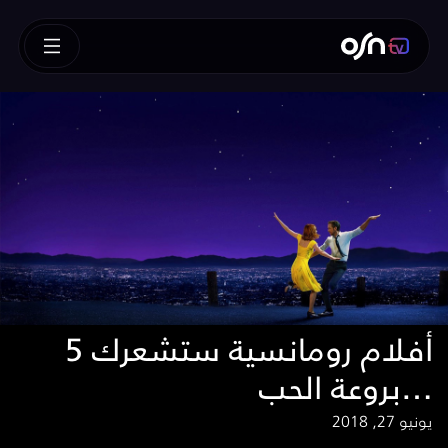
5 أفلام رومانسية ستشعرك
بروعة الحب…
يونيو 27, 2018