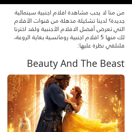
من منا لا يحب مشاهدة افلام اجنبية سينمائية
جديدة؟ لدينا تشكيلة مذهلة من قنوات الأفلام
التي تعرض أفضل الافلام الأجنبية ولقد اخترنا
لك منها 5 افلام اجنبية رومانسية بغاية الروعة،
فلنلقي نظرة عليها:
Beauty And The Beast