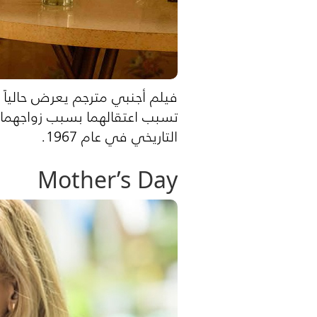
تسبب اعتقالهما بسبب زواجهما ال
التاريخي في عام 1967.
Mother’s Day