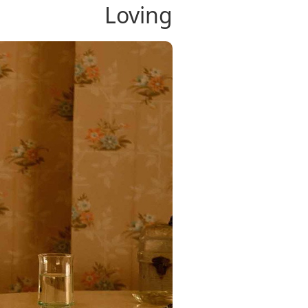
Loving