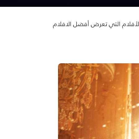
الأفلام التي تعرض أفضل الافلام