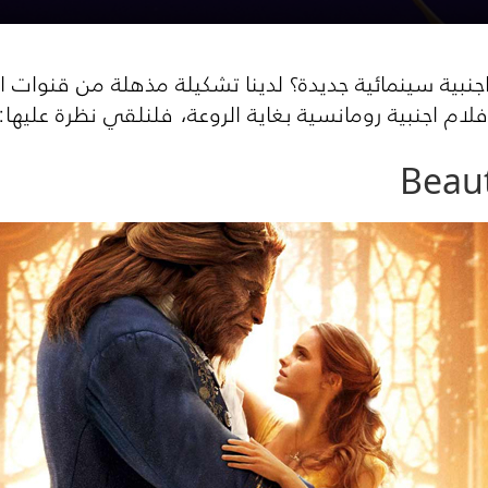
جنبية سينمائية جديدة؟ لدينا تشكيلة مذهلة من قنوات 
Beau