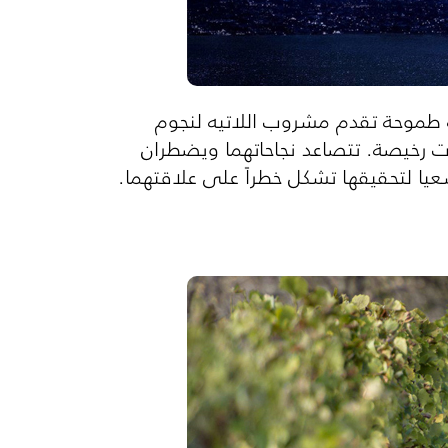
 طموحة تقدم مشروب اللاتيه لنجوم
ات رخيصة. تتصاعد نجاحاتهما ويضطران
يا لتحقيقها تشكل خطراً على علاقتهما.