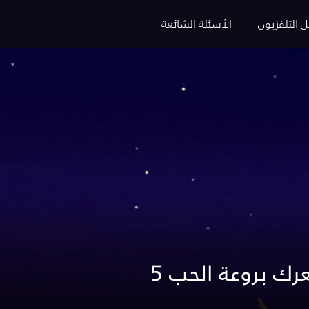
ل التلفزيون
الأسئلة الشائعة