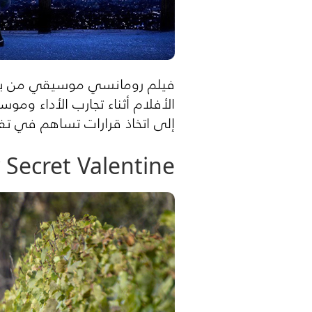
فيلم رومانسي موسيقي من بطول
الأفلام أثناء تجارب الأداء و
إلى اتخاذ قرارات تساهم في تف
 Secret Valentine