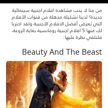
من منا لا يحب مشاهدة افلام اجنبية سينمائية
جديدة؟ لدينا تشكيلة مذهلة من قنوات الأفلام
التي تعرض أفضل الافلام الأجنبية ولقد اخترنا
لك منها 5 افلام اجنبية رومانسية بغاية الروعة،
فلنلقي نظرة عليها:
Beauty And The Beast