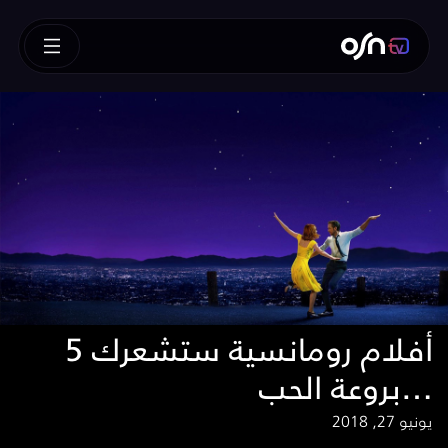
5 أفلام رومانسية ستشعرك
بروعة الحب…
يونيو 27, 2018