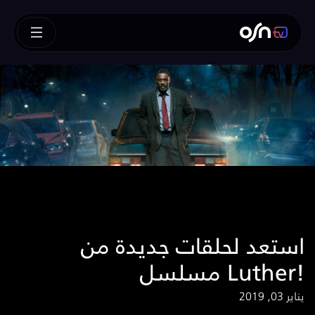
استعد لحلقات جديدة من
مسلسل Luther!
يناير 03, 2019