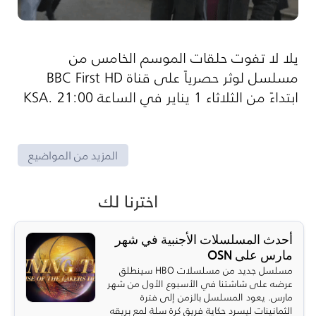
يلا لا تفوت حلقات الموسم الخامس من
مسلسل لوثر حصرياً على قناة
BBC First HD
ابتداءً من الثلاثاء 1 يناير في الساعة 21:00 .
KSA
المزيد من المواضيع
اخترنا لك
أحدث المسلسلات الأجنبية في شهر
مارس على OSN
مسلسل جديد من مسلسلات HBO سينطلق
عرضه على شاشتنا في الأسبوع الأول من شهر
مارس. يعود المسلسل بالزمن إلى فترة
الثمانينات ليسرد حكاية فريق كرة سلة لمع بريقه