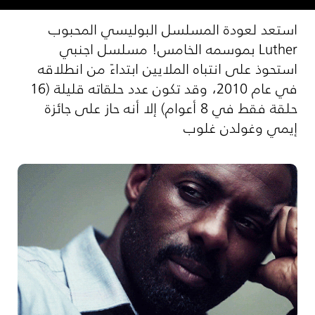
استعد لعودة المسلسل البوليسي المحبوب
Luther بموسمه الخامس! مسلسل اجنبي
استحوذ على انتباه الملايين ابتداءً من انطلاقه
في عام 2010، وقد تكون عدد حلقاته قليلة (16
حلقة فقط في 8 أعوام) إلا أنه حاز على جائزة
إيمي وغولدن غلوب