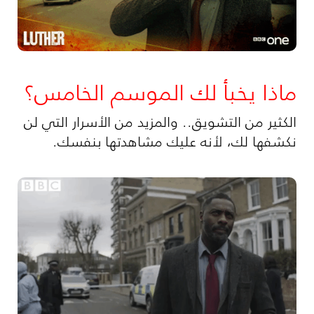
ماذا يخبأ لك الموسم الخامس؟
الكثير من التشويق.. والمزيد من الأسرار التي لن
نكشفها لك، لأنه عليك مشاهدتها بنفسك.