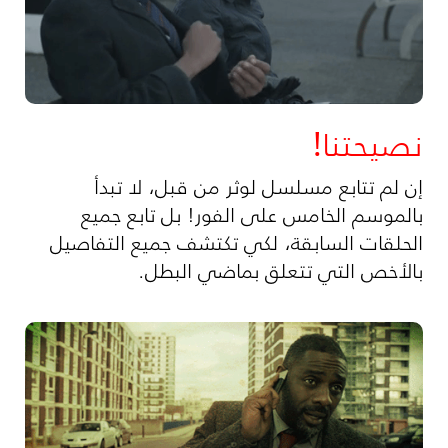
نصيحتنا!
إن لم تتابع مسلسل لوثر من قبل، لا تبدأ
بالموسم الخامس على الفور! بل تابع جميع
الحلقات السابقة، لكي تكتشف جميع التفاصيل
بالأخص التي تتعلق بماضي البطل.