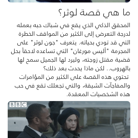
ما هي قصة لوثر؟
المحقق الذكي الذي يقع في شباك حبه بعمله
لدرجة التعرض إلى الكثير من المواقف الخطرة
التي قد تودي بحياته. يتعرف "جون لوثر" على
المجرمة "أليس مورغان" التي تساعده لاحقاً بحل
قضية مقتل زوجته، وليرد لها الجميل سمح لها
بالهروب.. لكن ماذا يحدث بعد ذلك؟
تحتوي هذه القصة على الكثير من المؤامرات
والمفاجآت الشيقة، والتي تجعلك تقع في حب
هذه الشخصيات المعقدة.