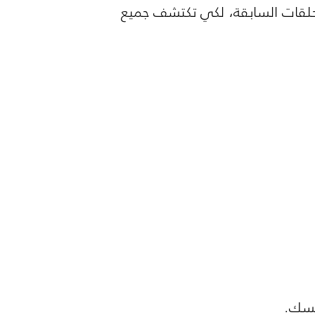
لحلقات السابقة، لكي تكتشف جميع
فسك.