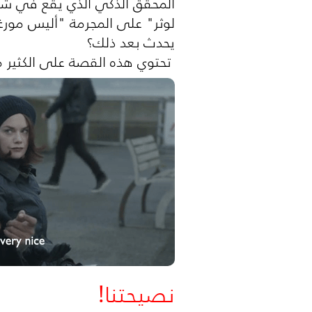
المحقق الذكي الذي يقع في شبا
لوثر" على المجرمة "أليس مورغا
يحدث بعد ذلك؟
تحتوي هذه القصة على الكثير 
نصيحتنا!