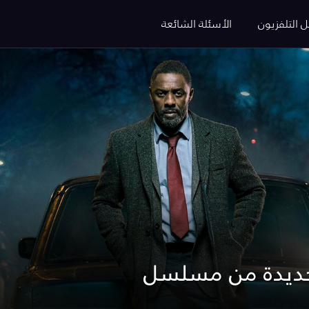
ل التلفزيون
الأسئلة الشائعة