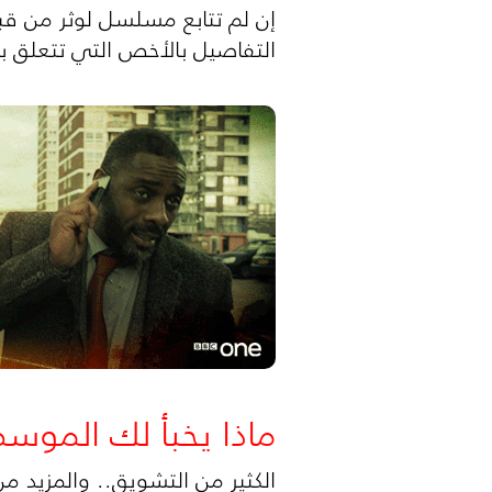
إن لم تتابع مسلسل لوثر من قبل
التفاصيل بالأخص التي تتعلق 
ماذا يخبأ لك الموس
الكثير من التشويق.. والمزيد م