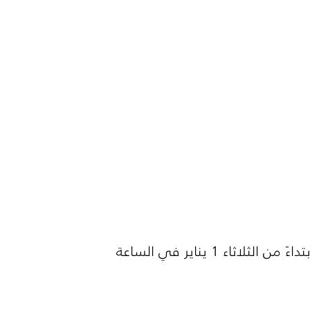
ابتداءً من الثلاثاء 1 يناير في الساعة