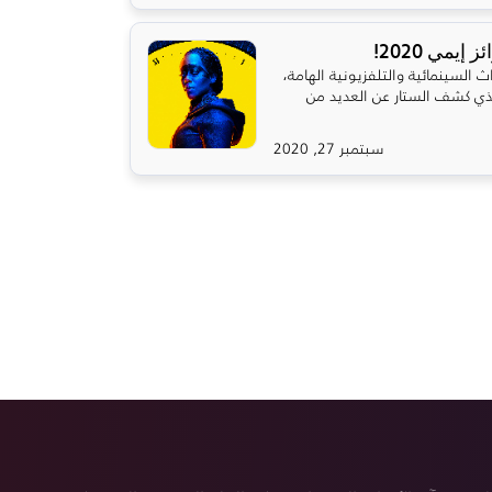
يمي 2020!
د من الأحداث السينمائية والتلفزيونية الهامة،
الذي كشف الستار عن العديد من
سبتمبر 27, 2020