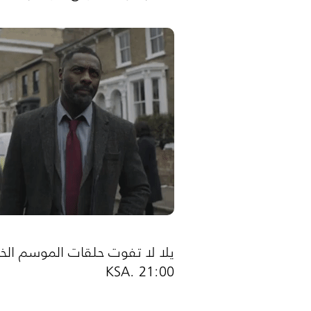
يلا لا تفوت حلقات الموسم ال
KSA
21:00 .