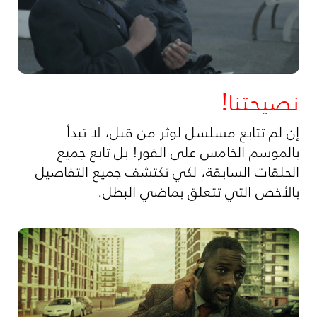
نصيحتنا!
إن لم تتابع مسلسل لوثر من قبل، لا تبدأ
بالموسم الخامس على الفور! بل تابع جميع
الحلقات السابقة، لكي تكتشف جميع التفاصيل
بالأخص التي تتعلق بماضي البطل.