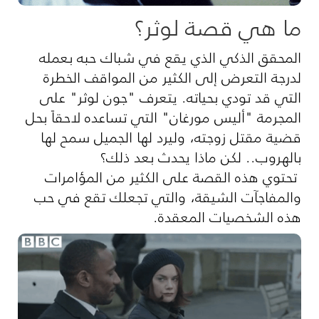
ما هي قصة لوثر؟
المحقق الذكي الذي يقع في شباك حبه بعمله
لدرجة التعرض إلى الكثير من المواقف الخطرة
التي قد تودي بحياته. يتعرف "جون لوثر" على
المجرمة "أليس مورغان" التي تساعده لاحقاً بحل
قضية مقتل زوجته، وليرد لها الجميل سمح لها
بالهروب.. لكن ماذا يحدث بعد ذلك؟
تحتوي هذه القصة على الكثير من المؤامرات
والمفاجآت الشيقة، والتي تجعلك تقع في حب
هذه الشخصيات المعقدة.