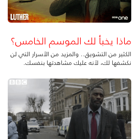
ماذا يخبأ لك الموسم الخامس؟
الكثير من التشويق.. والمزيد من الأسرار التي لن
نكشفها لك، لأنه عليك مشاهدتها بنفسك.