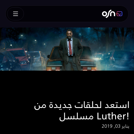
استعد لحلقات جديدة من
مسلسل Luther!
يناير 03, 2019