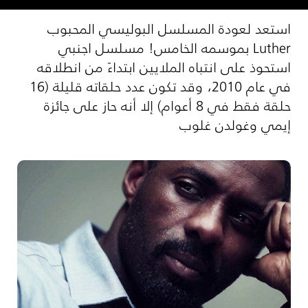
استعد لعودة المسلسل البوليسي المحبوب
Luther بموسمه الخامس! مسلسل اجنبي
استحوذ على انتباه الملايين ابتداءً من انطلاقه
في عام 2010، وقد تكون عدد حلقاته قليلة (16
حلقة فقط في 8 أعوام) إلا أنه حاز على جائزة
إيمي وغولدن غلوب