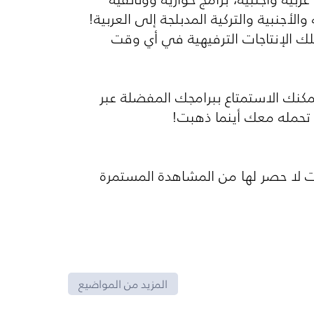
أجنبية والتركية المدبلجة إلى العربية!
 الإنتاجات الترفيهية في أي وقت
نك الاستمتاع ببرامجك المفضلة عبر
ك تحمله معك أينما ذهبت!
ت لا حصر لها من المشاهدة المستمرة
المزيد من المواضيع