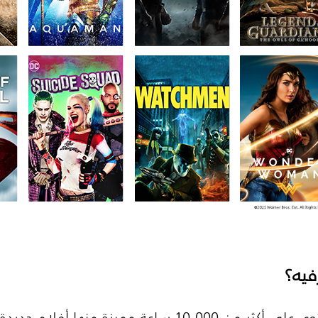
فيه؟
استمتع معنا بمكتبة عملاقة تحتوي على أكثر من 10,000 سا