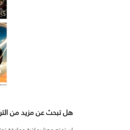
هل تبحث عن مزيد من التر