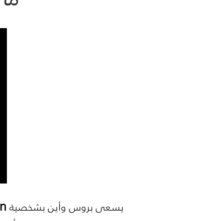
n
يسعى بروس وأين بشخصية