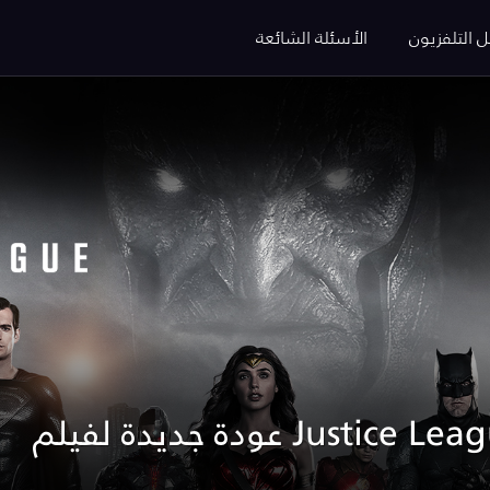
ل التلفزيون
الأسئلة الشائعة