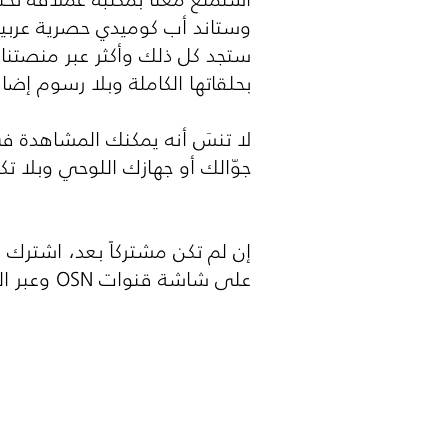
وستاند أب كوميدي حصرية عربية و
ستجد كل ذلك وأكثر عبر منصتنا 
بحلقاتها الكاملة وبلا رسوم إضا
لا تنسَ أنه يمكنك المشاهدة 
جوّالك أو جهازك اللوحي وبلا ت
إن لم تكن مشتركاً بعد، اشترك 
على شاشة قنوات
OSN
وعبر ال