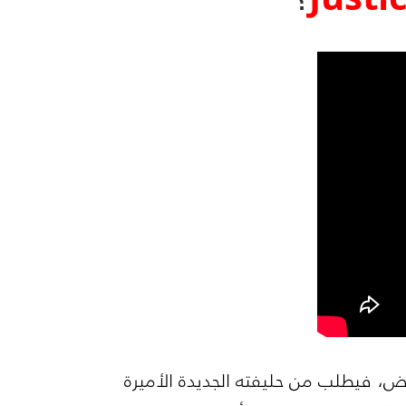
رض، فيطلب من حليفته الجديدة الأميرة