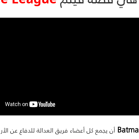
Batma
أن يجمع كل أعضاء فريق العدالة للدفاع عن الأ