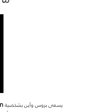
n
يسعى بروس وأين بشخصية