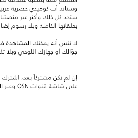
وستاند أب كوميدي حصرية عربية و
ستجد كل ذلك وأكثر عبر منصتنا 
بحلقاتها الكاملة وبلا رسوم إضا
لا تنسَ أنه يمكنك المشاهدة 
جوّالك أو جهازك اللوحي وبلا ت
إن لم تكن مشتركاً بعد، اشترك 
على شاشة قنوات
OSN
وعبر ال