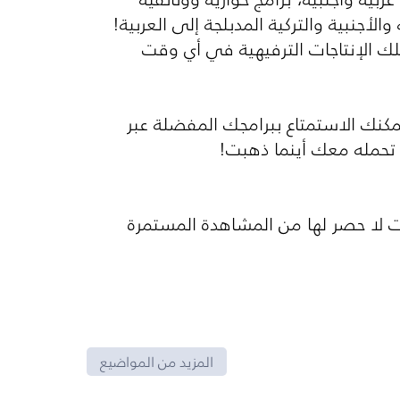
أجنبية والتركية المدبلجة إلى العربية!
 الإنتاجات الترفيهية في أي وقت
نك الاستمتاع ببرامجك المفضلة عبر
ك تحمله معك أينما ذهبت!
ت لا حصر لها من المشاهدة المستمرة
المزيد من المواضيع