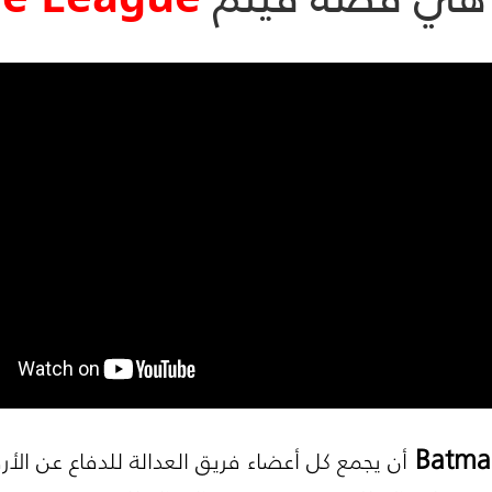
Batma
أن يجمع كل أعضاء فريق العدالة للدفاع عن الأ