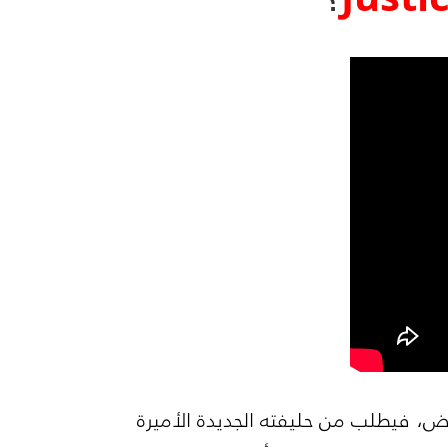
رض، فيطلب من حليفته الجديدة الأميرة