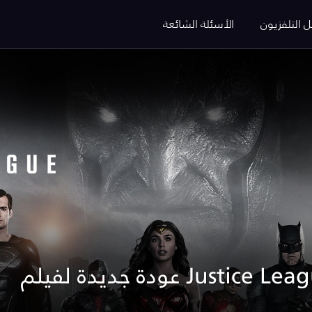
ل التلفزيون
الأسئلة الشائعة