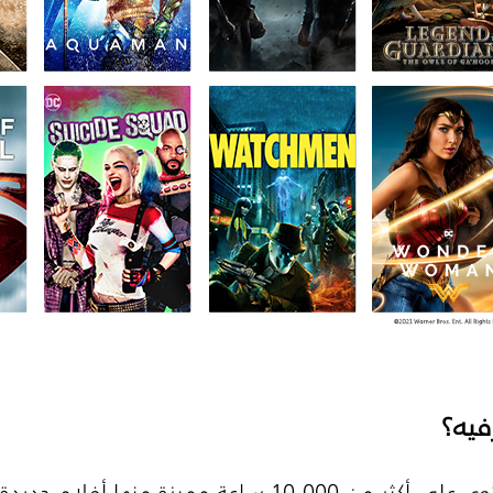
فيه؟
استمتع معنا بمكتبة عملاقة تحتوي على أكثر من 10,000 سا