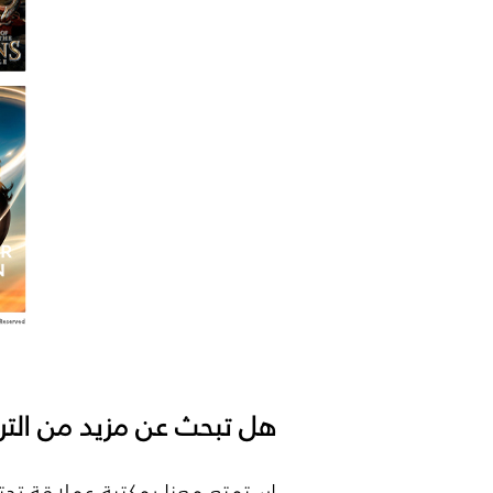
هل تبحث عن مزيد من التر