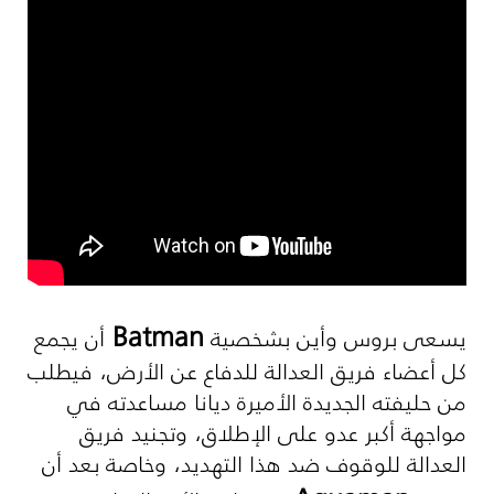
Batman
يسعى بروس وأين بشخصية
أن يجمع
كل أعضاء فريق العدالة للدفاع عن الأرض، فيطلب
من حليفته الجديدة الأميرة ديانا مساعدته في
مواجهة أكبر عدو على الإطلاق، وتجنيد فريق
العدالة للوقوف ضد هذا التهديد، وخاصة بعد أن