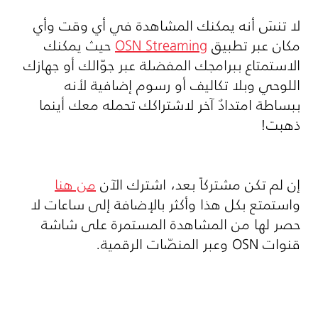
لا تنسَ أنه يمكنك المشاهدة في أي وقت وأي
مكان عبر تطبيق
OSN Streaming
حيث يمكنك
الاستمتاع ببرامجك المفضلة عبر جوّالك أو جهازك
اللوحي وبلا تكاليف أو رسوم إضافية لأنه
ببساطة امتدادٌ آخر لاشتراكك تحمله معك أينما
ذهبت!
إن لم تكن مشتركاً بعد، اشترك الآن
من هنا
واستمتع بكل هذا وأكثر بالإضافة إلى ساعات لا
حصر لها من المشاهدة المستمرة على شاشة
قنوات
OSN
وعبر المنصّات الرقمية.