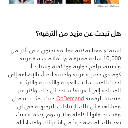
هل تبحث عن مزيد من الترفيه؟
استمتع معنا بمكتبة عملاقة تحتوي على أكثر من
10,000 ساعة مميزة منها أفلام جديدة عربية
وأجنبية، برامج حوارية ووثائقية وستاند أب
كوميدي حصرية عربية وأجنبية أيضاً، بالإضافة إلى
أحدث المسلسلات العربية والأجنبية والتركية
المدبلجة إلى العربية! ستجد كل ذلك وأكثر عبر
منصتنا الرقمية
OnDemand
حيث يمكنك تحميل
ومشاهدة كل تلك الإنتاجات الترفيهية في أي
وقت بحلقاتها الكاملة وبلا رسوم إضافية حيث
تعد تلك المنصة جزءاً من اشتراكك وامتداداً له.