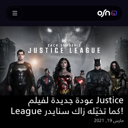
عودة جديدة لفيلم Justice
League كما تخيّله زاك سنايدر!
مارس 19, 2021