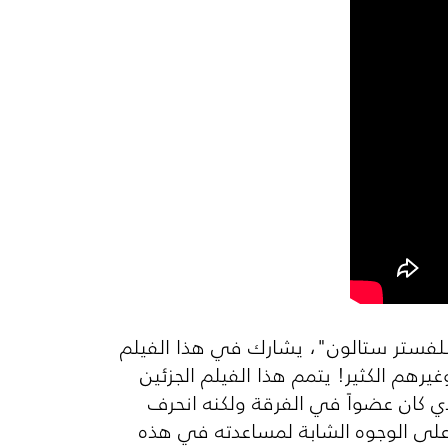
 "سلفستر ستالون"، يشارك في هذا الفيلم
هم الكثير! يتمم هذا الفيلم الجزئين
ي كان عضواً في الفرقة ولكنه انحرف
 على الوجوه الشابة لمساعدته في هذه