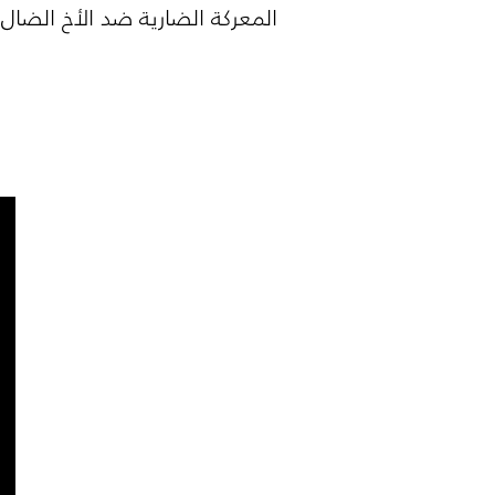
المعركة الضارية ضد الأخ الضال