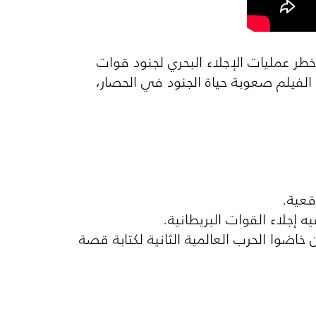
خطر عمليات الإجلاء البحري لجنود قوات
لفيلم صعوبة حياة الجنود في الحصار،
إجلاء القوات البريطانية.
 خاضوا الحرب العالمية الثانية لكتابة قصة