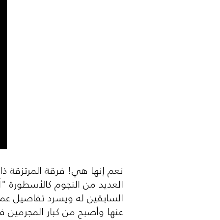
نعم إنها هي! فرقة المرتزقة ذا
العديد من النجوم كالأسطورة "أ
السابقين له ويسرد تفاصيل عمل
عنها وأصبح من كبار المجرمين 