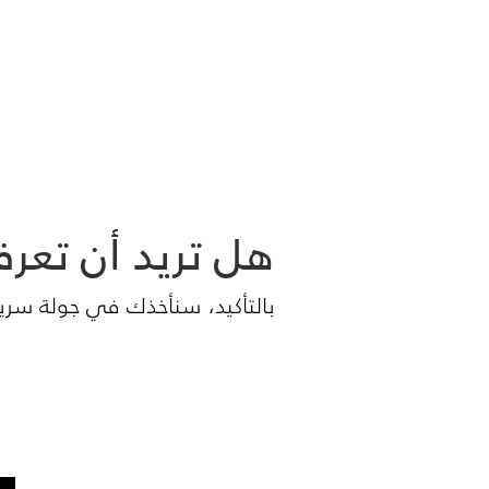
هل تريد أن تعر
بالتأكيد، سنأخذك في جولة سري