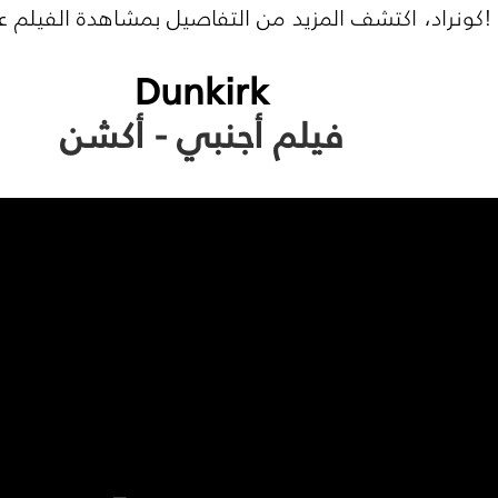
 !كونراد، اكتشف المزيد من التفاصيل بمشاهدة الفيلم 
Dunkirk
فيلم أجنبي - أكشن