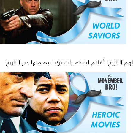
هم التاريخ: أفلام لشخصيات تركت بصمتها عبر التاريخ!