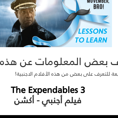
ف بعض المعلومات عن هذه ا
عة للتعرف على بعض من هذه الأفلام الاجنبية!
The Expendables 3
فيلم أجنبي - أكشن