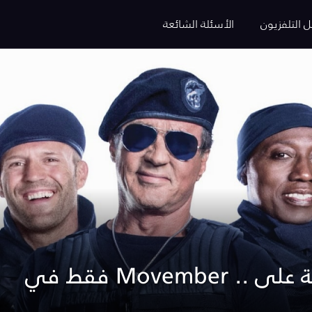
ل التلفزيون
الأسئلة الشائعة