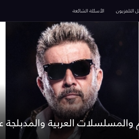
ل التلفزيون
الأسئلة الشائعة