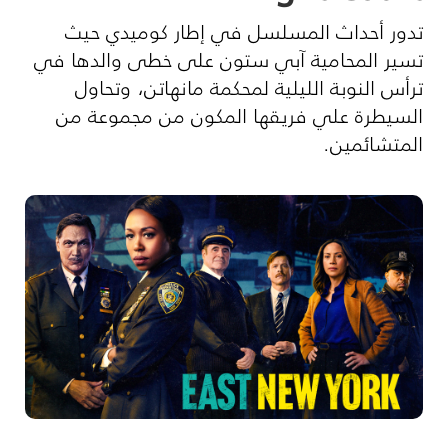
تدور أحداث المسلسل في إطار كوميدي حيث
تسير المحامية آبي ستون على خطى والدها في
ترأس النوبة الليلية لمحكمة مانهاتن، وتحاول
السيطرة علي فريقها المكون من مجموعة من
المتشائمين
.