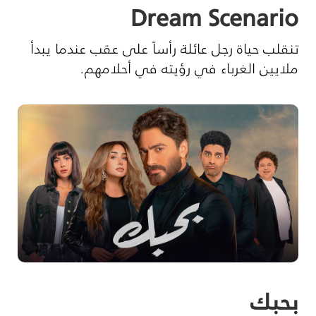
Dream Scenario
تنقلب حياة رجل عائلة رأساً على عقب عندما يبدأ
ملايين الغرباء في رؤيته في أحلامهم.
بحبك