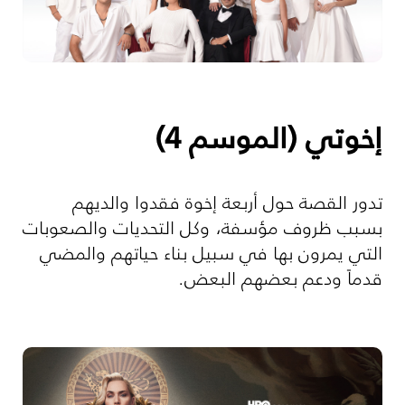
إخوتي (الموسم 4)
تدور القصة حول أربعة إخوة فقدوا والديهم
بسبب ظروف مؤسفة، وكل التحديات والصعوبات
التي يمرون بها في سبيل بناء حياتهم والمضي
قدماً ودعم بعضهم البعض.