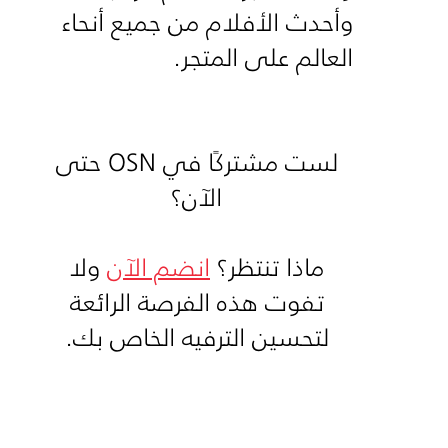
وأحدث الأفلام من جميع أنحاء
العالم على المتجر.
لست مشتركًا في OSN حتى
الآن؟
ماذا تنتظر؟
انضم الآن
ولا
تفوت هذه الفرصة الرائعة
لتحسين الترفيه الخاص بك.