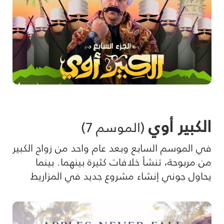
الكبير أوي
(الموسم 7)
في الموسم السابع وبعد عام واحد من زواج الكبير
من مربوحة، تنشأ خلافات كثيرة بينهما. بينما
يحاول جوني إنشاء مشروع جديد في المزاريط