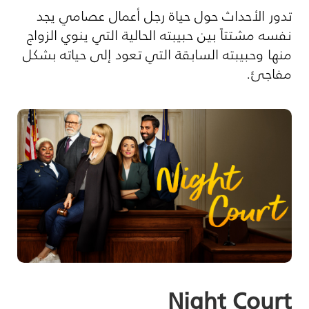
تدور الأحداث حول حياة رجل أعمال عصامي يجد
نفسه مشتتاً بين حبيبته الحالية التي ينوي الزواج
منها وحبيبته السابقة التي تعود إلى حياته بشكل
مفاجئ.
Night Court