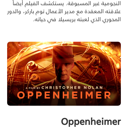
النجومية غير المسبوقة. يستكشف الفيلم أيضاً
علاقته المعقدة مع مدير الأعمال توم باركر، والدور
المحوري الذي لعبته بريسيلا في حياته.
Oppenheimer