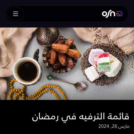
قائمة الترفيه في رمضان
مارس 26, 2024