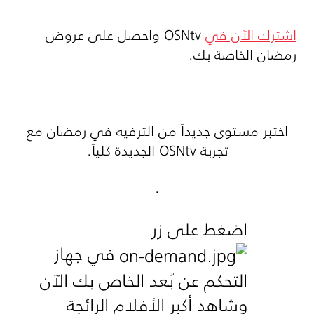
اشترك الآن في
OSNtv
واحصل على عروض
رمضان الخاصة بك.
اختبر مستوى جديداً من الترفيه في رمضان مع
تجربة
OSNtv
الجديدة كلياً
.
.
اضغط على زر
في جهاز
التحكم عن بُعد الخاص بك الآن
وشاهد أكبر الأفلام الرائجة