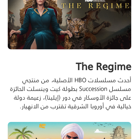
The Regime
أحدث مسلسلات
HBO
الأصلية، من منتجي
مسلسل
Succession
بطولة كيت وينسلت الحائزة
على جائزة الأوسكار في دور (إيلينا)، زعيمة دولة
خيالية في أوروبا الشرقية تقترب من الانهيار
.