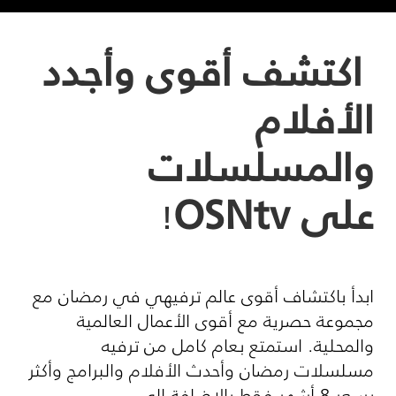
اكتشف أقوى وأجدد
الأفلام
والمسلسلات
على
OSNtv
!
ابدأ باكتشاف أقوى عالم ترفيهي في رمضان مع
مجموعة حصرية مع أقوى الأعمال العالمية
والمحلية. استمتع بعام كامل من ترفيه
مسلسلات رمضان وأحدث الأفلام والبرامج وأكثر
بسعر 8 أشهر فقط بالإضافة إلى