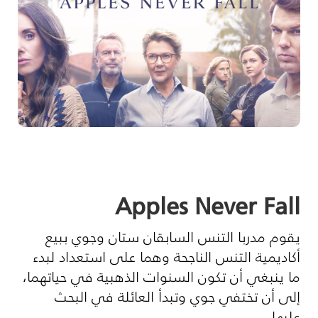
Apples Never Fall
يقوم مدربا التنس السابقان ستان وجوي ببيع
أكاديمية التنس الناجحة وهما على استعداد لبدء
ما ينبغي أن تكون السنوات الذهبية في حياتهما،
إلى أن تختفي جوي وتبدأ العائلة في البحث
عليها.