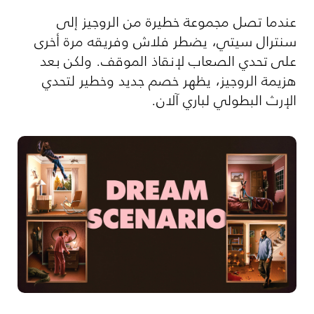
عندما تصل مجموعة خطيرة من الروجيز إلى
سنترال سيتي، يضطر فلاش وفريقه مرة أخرى
على تحدي الصعاب لإنقاذ الموقف. ولكن بعد
هزيمة الروجيز، يظهر خصم جديد وخطير لتحدي
الإرث البطولي لباري آلان.