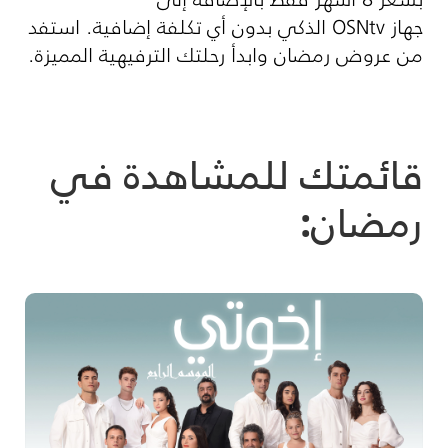
جهاز
OSNtv
الذكي بدون أي تكلفة إضافية. استفد
من عروض رمضان وابدأ رحلتك الترفيهية المميزة.
قائمتك للمشاهدة في
رمضان: