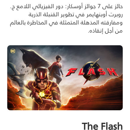
حائز على 7 جوائز أوسكار: دور الفيزيائي اللامع ج.
روبرت أوبنهايمر في تطوير القنبلة الذرية
ومفارقته المذهلة المتمثلة في المخاطرة بالعالم
من أجل إنقاذه.
The Flash