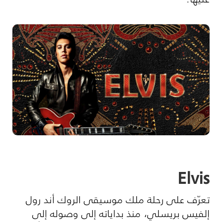
Elvis
تعرّف على رحلة ملك موسيقى الروك أند رول
إلفيس بريسلي، منذ بداياته إلى وصوله إلى