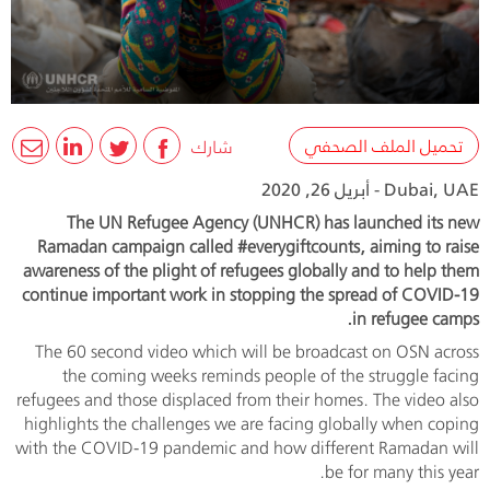
تحميل الملف الصحفي
شارك
Dubai, UAE - أبريل 26, 2020
The UN Refugee Agency (UNHCR) has launched its new
Ramadan campaign called #everygiftcounts, aiming to raise
awareness of the plight of refugees globally and to help them
continue important work in stopping the spread of COVID-19
in refugee camps.
The 60 second video which will be broadcast on OSN across
the coming weeks reminds people of the struggle facing
refugees and those displaced from their homes. The video also
highlights the challenges we are facing globally when coping
with the COVID-19 pandemic and how different Ramadan will
be for many this year.