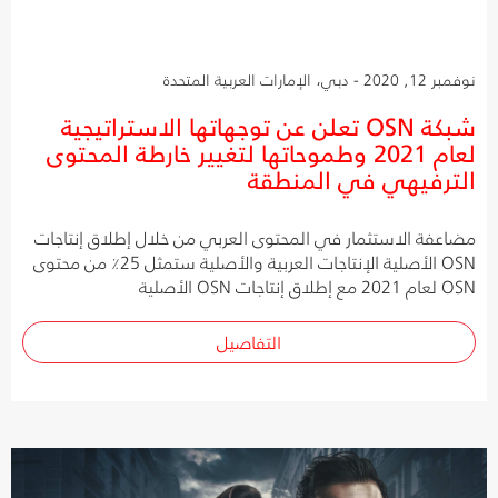
نوفمبر 12, 2020 - دبي، الإمارات العربية المتحدة
شبكة OSN تعلن عن توجهاتها الاستراتيجية
لعام 2021 وطموحاتها لتغيير خارطة المحتوى
الترفيهي في المنطقة
مضاعفة الاستثمار في المحتوى العربي من خلال إطلاق إنتاجات
OSN الأصلية الإنتاجات العربية والأصلية ستمثل 25٪ من محتوى
OSN لعام 2021 مع إطلاق إنتاجات OSN الأصلية
التفاصيل