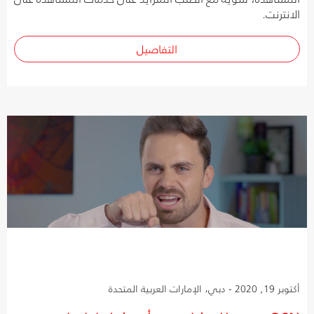
الانترنت.
التفاصيل
أكتوبر 19, 2020 - دبي، الإمارات العربية المتحدة