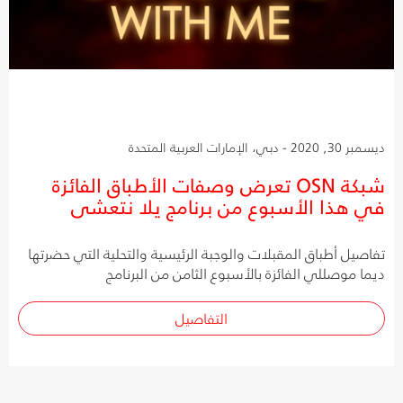
ديسمبر 30, 2020 - دبي، الإمارات العربية المتحدة
شبكة OSN تعرض وصفات الأطباق الفائزة
في هذا الأسبوع من برنامج يلا نتعشى
تفاصيل أطباق المقبلات والوجبة الرئيسية والتحلية التي حضرتها
ديما موصللي الفائزة بالأسبوع الثامن من البرنامج
التفاصيل