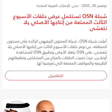
نوفمبر 30, 2020 - دبي، الإمارات العربية المتحدة
شبكة OSN تستكمل عرض حلقات الأسبوع
الثالث الممتعة من إنتاجها الأصلي يلا
نتعشى
أعلنت شبكة OSN، شبكة المحتوى الترفيهي الرائدة على مستوى
المنطقة، عن توفر حلقات الأسبوع الثالث من إنتاجها الأصلي يلا
نتعشى، على OSN ياهلا الأولى وتطبيق OSN للمشاهدة
أونلاين، حيث تميزت الحلقات بالمزاح بين المشاركين وتعليقاتهم
الظريفة والمواقف الممتعة التي تعرضوا لها.
التفاصيل