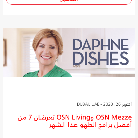
أكتوبر 26, 2020 - DUBAI, UAE
OSN Mezze وOSN Living تعرضان 7 من
أفضل برامج الطهو هذا الشهر