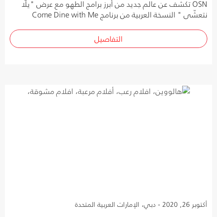
OSN تكشف عن عالم جديد من أبرز برامج الطهو مع عرض "يلّا
نتعشّى " النسخة العربية من برنامج Come Dine with Me
التفاصيل
أكتوبر 26, 2020 - دبي، الإمارات العربية المتحدة