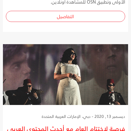
الأولى وتطبيق OSN للمشاهدة أونلاين.
التفاصيل
ديسمبر 13, 2020 - دبي، الإمارات العربية المتحدة
فرصة لاختتام العام مع أحدث المحتوى العربي