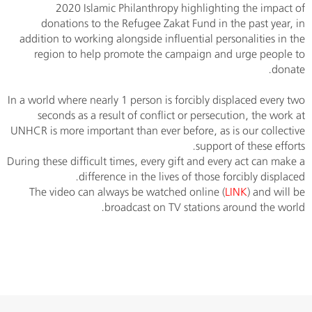
2020 Islamic Philanthropy highlighting the impact of
donations to the Refugee Zakat Fund in the past year, in
addition to working alongside influential personalities in the
region to help promote the campaign and urge people to
donate.
In a world where nearly 1 person is forcibly displaced every two
seconds as a result of conflict or persecution, the work at
UNHCR is more important than ever before, as is our collective
support of these efforts.
During these difficult times, every gift and every act can make a
difference in the lives of those forcibly displaced.
The video can always be watched online (
LINK
) and will be
broadcast on TV stations around the world.