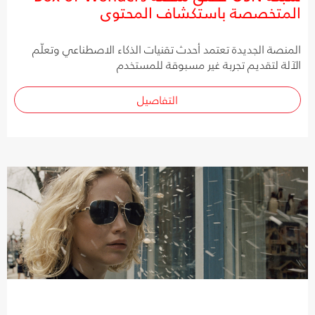
المتخصصة باستكشاف المحتوى
المنصة الجديدة تعتمد أحدث تقنيات الذكاء الاصطناعي وتعلّم
الآلة لتقديم تجربة غير مسبوقة للمستخدم
التفاصيل