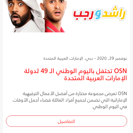
نوفمبر 29, 2020 - دبي، الإمارات العربية المتحدة
OSN تحتفل باليوم الوطني الـ 49 لدولة
الإمارات العربية المتحدة
OSN تعرض مجموعة مختارة من أفضل الأعمال الترفيهية
الإماراتية التي تضمن لجميع أفراد العائلة قضاء أجمل الأوقات
في اليوم الوطني
التفاصيل