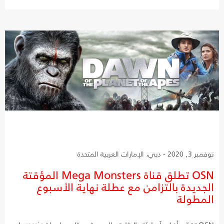
نوفمبر 3, 2020 - دبي، الإمارات العربية المتحدة
OSN تطلق قناة Mega Monsters المؤقتة
الجديدة بالتزامن مع عطلة نهاية الأسبوع
المطولة