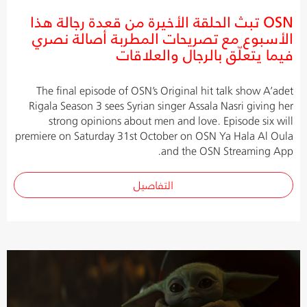
OSN تبث الحلقة الأخيرة من قعدة رجالة هذا
الأسبوع مع تصريحات المطربة أصالة نصري
فيما يتعلّق بالرجال والعلاقات
The final episode of OSN’s Original hit talk show A’adet
Rigala Season 3 sees Syrian singer Assala Nasri giving her
strong opinions about men and love. Episode six will
premiere on Saturday 31st October on OSN Ya Hala Al Oula
and the OSN Streaming App.
التفاصيل