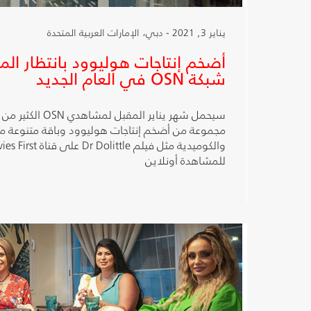
يناير 3, 2021 - دبي، الإمارات العربية المتحدة
أضخم إنتاجات هوليوود بانتظار ا
شبكة OSN في العام الجديد
سيحمل شهر يناير المق
مجموعة من أضخم إنتاجات هوليوود وباقة متنوعة من 
للمشاهدة أونلاين