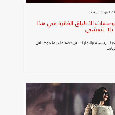
تعرض وصفات الأطباق الفائزة في هذا
 يلا نتعشى
بة الرئيسية والتحلية التي حضرتها ديما موصللي
رنامج