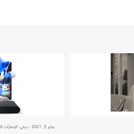
يناير 5, 2021 - دبي، الإمارات العربية المتحدة