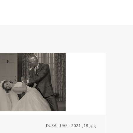
يناير 18, 2021 - DUBAI, UAE