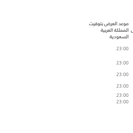
موعد العرض بتوقيت
المملكة العربية
السعودية
23:00
23:00
23:00
23:00
23:00
23:00