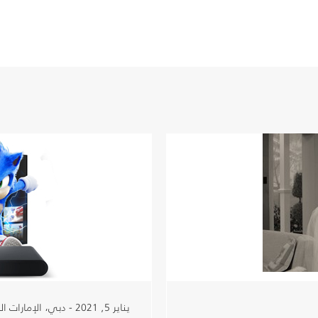
يناير 5, 2021 - دبي، الإمارات العربية المتحدة