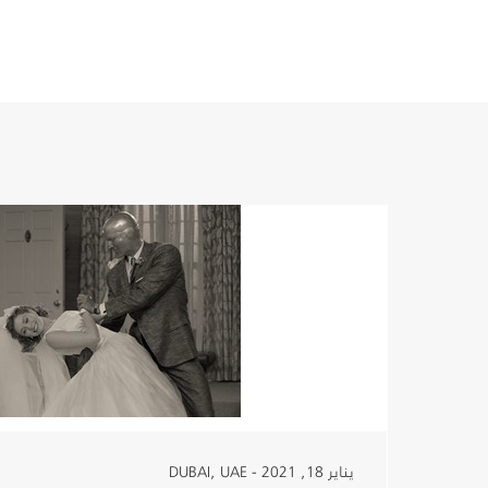
يناير 18, 2021 - DUBAI, UAE