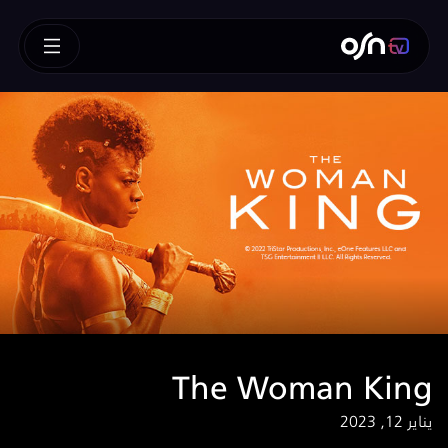
The Woman King
يناير 12, 2023