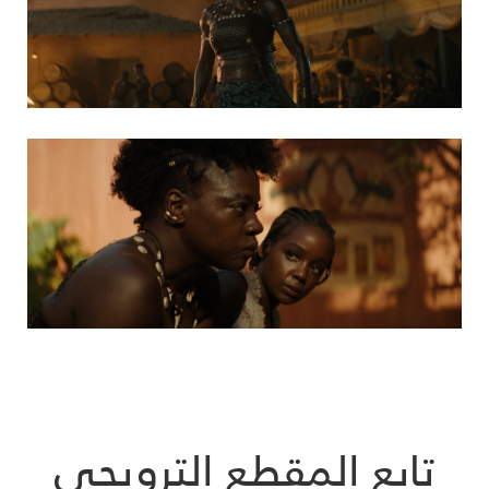
تابع المقطع الترويجي