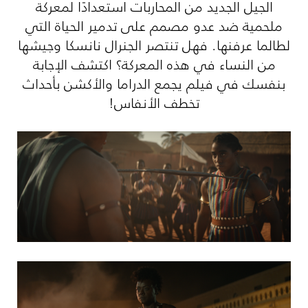
الجيل الجديد من المحاربات استعدادًا لمعركة
ملحمية ضد عدو مصمم على تدمير الحياة التي
لطالما عرفنها. فهل تنتصر الجنرال نانسكا وجيشها
من النساء في هذه المعركة؟ اكتشف الإجابة
بنفسك في فيلم يجمع الدراما والأكشن بأحداث
تخطف الأنفاس!