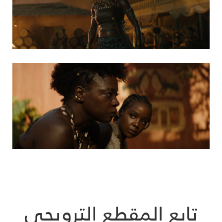
تابع المقطع الترويجي