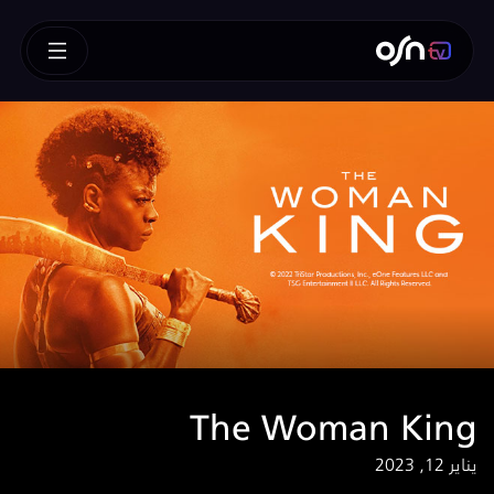
The Woman King
يناير 12, 2023