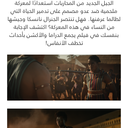
الجيل الجديد من المحاربات استعدادًا لمعركة
ملحمية ضد عدو مصمم على تدمير الحياة التي
لطالما عرفنها. فهل تنتصر الجنرال نانسكا وجيشها
من النساء في هذه المعركة؟ اكتشف الإجابة
بنفسك في فيلم يجمع الدراما والأكشن بأحداث
تخطف الأنفاس!