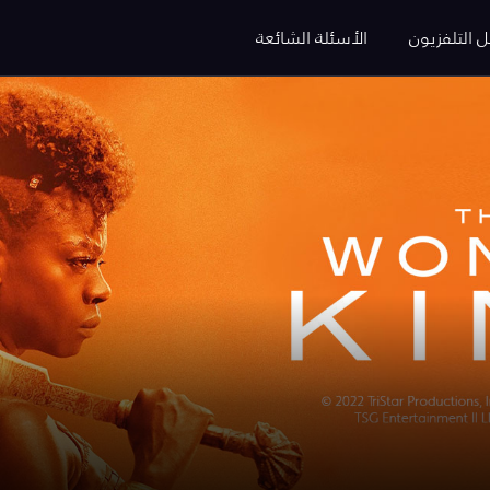
ل التلفزيون
الأسئلة الشائعة