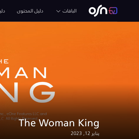
الباقات
دليل المحتوى
دلي
The Woman King
يناير 12, 2023