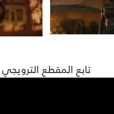
تابع المقطع الترويجي