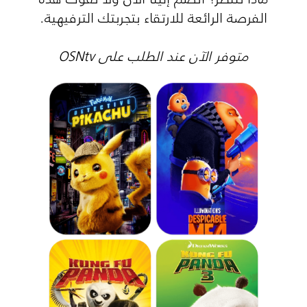
الفرصة الرائعة للارتقاء بتجربتك الترفيهية.
متوفر الآن عند الطلب على OSNtv