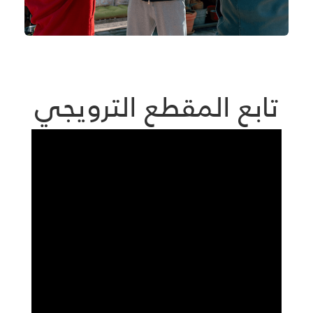
تابع المقطع الترويجي