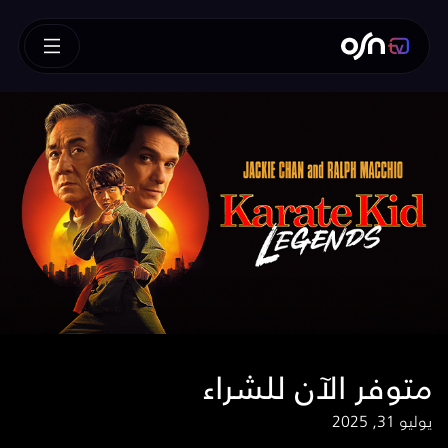
متوفر الآن للشراء
يوليو 31, 2025