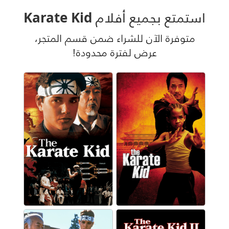
استمتع بجميع أفلام Karate Kid
متوفرة الآن للشراء ضمن قسم المتجر،
عرض لفترة محدودة!