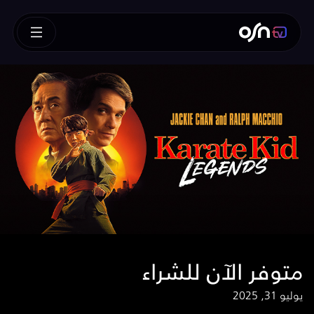
متوفر الآن للشراء
يوليو 31, 2025