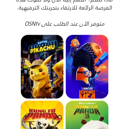
الفرصة الرائعة للارتقاء بتجربتك الترفيهية.
متوفر الآن عند الطلب على OSNtv