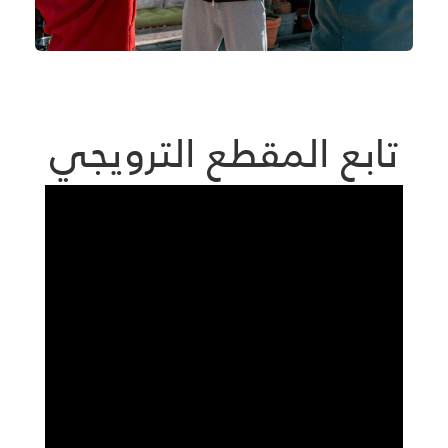
تابع المقطع الترويجي